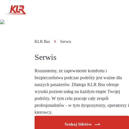
KLR Bus
Serwis
Serwis
Rozumiemy, że zapewnienie komfortu i
bezpieczeństwa podczas podróży jest ważne dla
naszych pasażerów. Dlatego KLR Bus oferuje
wysoki poziom usług na każdym etapie Twojej
podróży. W tym celu pracuje cały zespół
profesjonalistów - w tym dyspozytorzy, operatorzy i
kierowcy.
Szukaj biletów