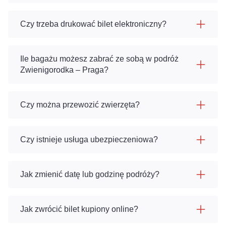
Czy trzeba drukować bilet elektroniczny?
Ile bagażu możesz zabrać ze sobą w podróż
Zwienigorodka – Praga?
Czy można przewozić zwierzęta?
Czy istnieje usługa ubezpieczeniowa?
Jak zmienić datę lub godzinę podróży?
Jak zwrócić bilet kupiony online?