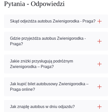
Pytania - Odpowiedzi
Skąd odjeżdża autobus Zwienigorodka - Praga?
Gdzie przyjeżdża autobus Zwienigorodka -
Praga?
Jakie zniżki przysługują podróżnym
Zwienigorodka – Praga?
Jak kupić bilet autobusowy Zwienigorodka –
Praga online?
Jak znajdę autobus w dniu odjazdu?