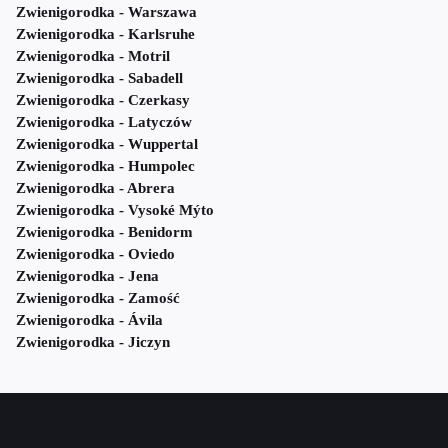
Zwienigorodka - Warszawa
Zwienigorodka - Karlsruhe
Zwienigorodka - Motril
Zwienigorodka - Sabadell
Zwienigorodka - Czerkasy
Zwienigorodka - Latyczów
Zwienigorodka - Wuppertal
Zwienigorodka - Humpolec
Zwienigorodka - Abrera
Zwienigorodka - Vysoké Mýto
Zwienigorodka - Benidorm
Zwienigorodka - Oviedo
Zwienigorodka - Jena
Zwienigorodka - Zamość
Zwienigorodka - Ávila
Zwienigorodka - Jiczyn