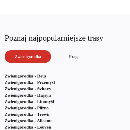
Poznaj najpopularniejsze trasy
Zwienigorodka
Praga
Zwienigorodka - Reus
Zwienigorodka - Przemyśl
Zwienigorodka - Svitavy
Zwienigorodka - Hajsyn
Zwienigorodka - Litomyšl
Zwienigorodka - Pilzno
Zwienigorodka - Trewir
Zwienigorodka - Alicante
Zwienigorodka - Leuven