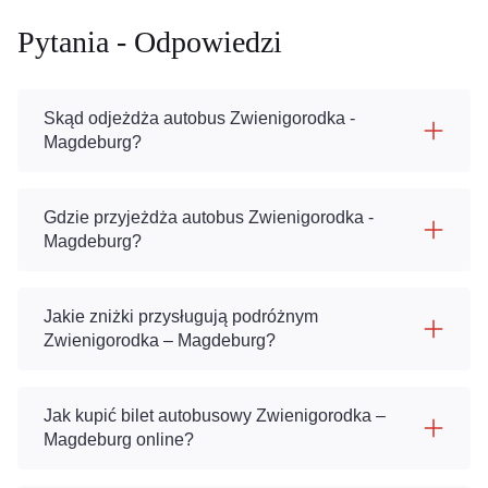
Pytania - Odpowiedzi
Skąd odjeżdża autobus Zwienigorodka -
Magdeburg?
Gdzie przyjeżdża autobus Zwienigorodka -
Magdeburg?
Jakie zniżki przysługują podróżnym
Zwienigorodka – Magdeburg?
Jak kupić bilet autobusowy Zwienigorodka –
Magdeburg online?