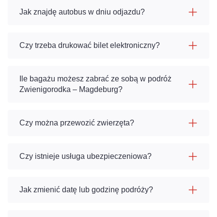
Jak znajdę autobus w dniu odjazdu?
Czy trzeba drukować bilet elektroniczny?
Ile bagażu możesz zabrać ze sobą w podróż
Zwienigorodka – Magdeburg?
Czy można przewozić zwierzęta?
Czy istnieje usługa ubezpieczeniowa?
Jak zmienić datę lub godzinę podróży?