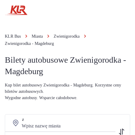
KLR Bus
Miasta
Zwienigorodka
Zwienigorodka - Magdeburg
Bilety autobusowe Zwienigorodka -
Magdeburg
Kup bilet autobusowy Zwienigorodka - Magdeburg. Korzystne ceny
biletów autobusowych.
Wygodne autobusy. Wsparcie całodobowe.
Z