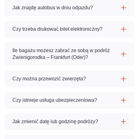
Jak znajdę autobus w dniu odjazdu?
Czy trzeba drukować bilet elektroniczny?
Ile bagażu możesz zabrać ze sobą w podróż
Zwienigorodka – Frankfurt (Oder)?
Czy można przewozić zwierzęta?
Czy istnieje usługa ubezpieczeniowa?
Jak zmienić datę lub godzinę podróży?