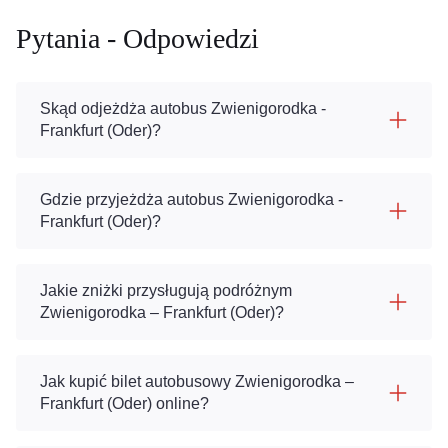
Pytania - Odpowiedzi
Skąd odjeżdża autobus Zwienigorodka -
Frankfurt (Oder)?
Gdzie przyjeżdża autobus Zwienigorodka -
Frankfurt (Oder)?
Jakie zniżki przysługują podróżnym
Zwienigorodka – Frankfurt (Oder)?
Jak kupić bilet autobusowy Zwienigorodka –
Frankfurt (Oder) online?