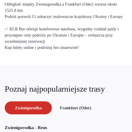
Odległość między Zwienigorodka a Frankfurt (Oder) wynosi około
1525.8 km.
Podróż pozwoli Ci zobaczyć malownicze krajobrazy Ukrainy i Europy.
✅ KLR Bus oferuje komfortowe autobusy, wygodny rozkład jazdy i
przystępne ceny podróży po Ukrainie i Europie – zwłaszcza przy
wcześniejszej rezerwacji.
Kup bilety online i podróżuj bez zmartwień!
Poznaj najpopularniejsze trasy
Zwienigorodka
Frankfurt (Oder)
Zwienigorodka - Reus