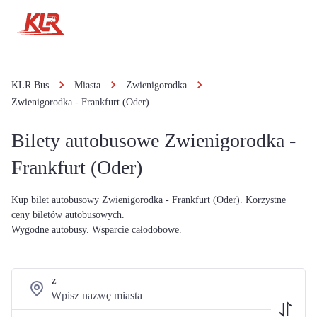
KLR Bus
Miasta
Zwienigorodka
Zwienigorodka - Frankfurt (Oder)
Bilety autobusowe Zwienigorodka -
Frankfurt (Oder)
Kup bilet autobusowy Zwienigorodka - Frankfurt (Oder). Korzystne
ceny biletów autobusowych.
Wygodne autobusy. Wsparcie całodobowe.
Z