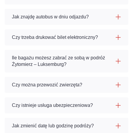
Jak znajdę autobus w dniu odjazdu?
Czy trzeba drukować bilet elektroniczny?
Ile bagażu możesz zabrać ze sobą w podróż
Żytomierz – Luksemburg?
Czy można przewozić zwierzęta?
Czy istnieje usługa ubezpieczeniowa?
Jak zmienić datę lub godzinę podróży?