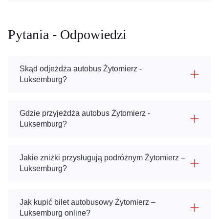
Pytania - Odpowiedzi
Skąd odjeżdża autobus Żytomierz -
Luksemburg?
Gdzie przyjeżdża autobus Żytomierz -
Luksemburg?
Jakie zniżki przysługują podróżnym Żytomierz –
Luksemburg?
Jak kupić bilet autobusowy Żytomierz –
Luksemburg online?