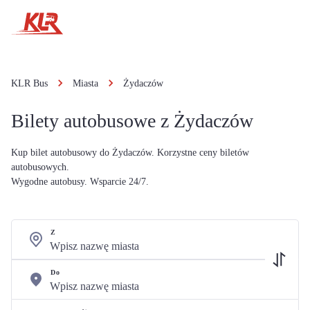
KLR Bus
Miasta
Żydaczów
Bilety autobusowe z Żydaczów
Kup bilet autobusowy do Żydaczów. Korzystne ceny biletów
autobusowych.
Wygodne autobusy. Wsparcie 24/7.
Z
Do