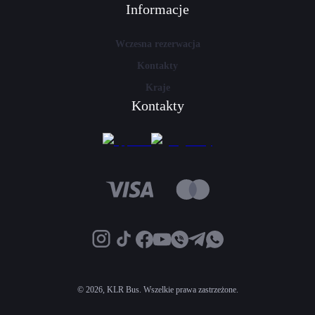
Informacje
Wczesna rezerwacja
Kontakty
Kraje
Kontakty
©
2026, KLR Bus. Wszelkie prawa zastrzeżone.