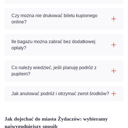
Czy można nie drukować biletu kupionego
online?
Ile bagażu można zabrać bez dodatkowej
opłaty?
Co należy wiedzieć, jeśli planuję podróż z
pupilem?
Jak anulować podróż i otrzymać zwrot środków?
Jak dojechać do miasta Żydaczów: wybieramy
najwygodniejszy sposób