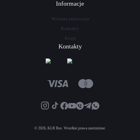
Informacje
Wczesna rezerwacja
Kontakty
Kraje
Kontakty
©
2026, KLR Bus. Wszelkie prawa zastrzeżone.