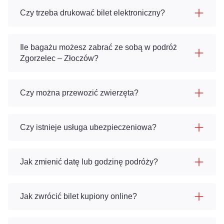
Czy trzeba drukować bilet elektroniczny?
Ile bagażu możesz zabrać ze sobą w podróż
Zgorzelec – Złoczów?
Czy można przewozić zwierzęta?
Czy istnieje usługa ubezpieczeniowa?
Jak zmienić datę lub godzinę podróży?
Jak zwrócić bilet kupiony online?