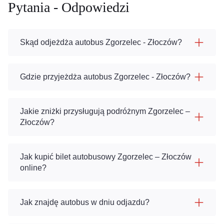
Pytania - Odpowiedzi
Skąd odjeżdża autobus Zgorzelec - Złoczów?
Gdzie przyjeżdża autobus Zgorzelec - Złoczów?
Jakie zniżki przysługują podróżnym Zgorzelec –
Złoczów?
Jak kupić bilet autobusowy Zgorzelec – Złoczów
online?
Jak znajdę autobus w dniu odjazdu?