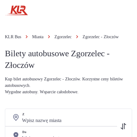
KLR Bus
Miasta
Zgorzelec
Zgorzelec - Złoczów
Bilety autobusowe Zgorzelec -
Złoczów
Kup bilet autobusowy Zgorzelec - Złoczów. Korzystne ceny biletów
autobusowych.
Wygodne autobusy. Wsparcie całodobowe.
Z
Do