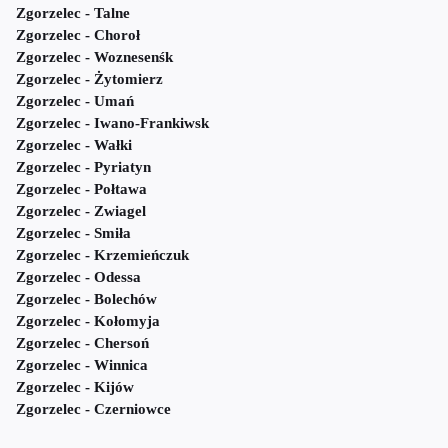
Zgorzelec - Talne
Zgorzelec - Choroł
Zgorzelec - Woznesenśk
Zgorzelec - Żytomierz
Zgorzelec - Umań
Zgorzelec - Iwano-Frankiwsk
Zgorzelec - Wałki
Zgorzelec - Pyriatyn
Zgorzelec - Połtawa
Zgorzelec - Zwiagel
Zgorzelec - Smiła
Zgorzelec - Krzemieńczuk
Zgorzelec - Odessa
Zgorzelec - Bolechów
Zgorzelec - Kołomyja
Zgorzelec - Chersoń
Zgorzelec - Winnica
Zgorzelec - Kijów
Zgorzelec - Czerniowce