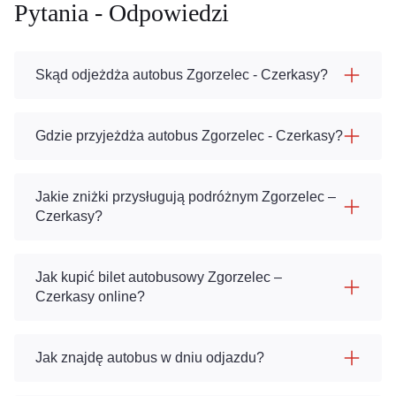
Pytania - Odpowiedzi
Skąd odjeżdża autobus Zgorzelec - Czerkasy?
Gdzie przyjeżdża autobus Zgorzelec - Czerkasy?
Jakie zniżki przysługują podróżnym Zgorzelec –
Czerkasy?
Jak kupić bilet autobusowy Zgorzelec –
Czerkasy online?
Jak znajdę autobus w dniu odjazdu?