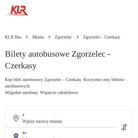
KLR Bus
Miasta
Zgorzelec
Zgorzelec - Czerkasy
Bilety autobusowe Zgorzelec -
Czerkasy
Kup bilet autobusowy Zgorzelec - Czerkasy. Korzystne ceny biletów
autobusowych.
Wygodne autobusy. Wsparcie całodobowe.
Z
Do