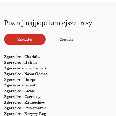
Poznaj najpopularniejsze trasy
Zgorzelec
Czerkasy
Zgorzelec - Charków
Zgorzelec - Hajsyn
Zgorzelec - Kropywnycki
Zgorzelec - Nowa Odessa
Zgorzelec - Dniepr
Zgorzelec - Kowel
Zgorzelec - Lwów
Zgorzelec - Czerkasy
Zgorzelec - Radziechów
Zgorzelec - Pervomaysk
Zgorzelec - Krzywy Róg