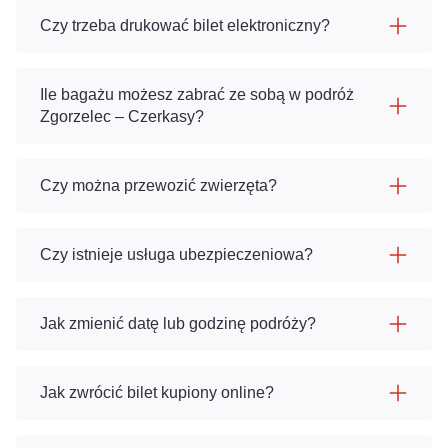
Czy trzeba drukować bilet elektroniczny?
Ile bagażu możesz zabrać ze sobą w podróż
Zgorzelec – Czerkasy?
Czy można przewozić zwierzęta?
Czy istnieje usługa ubezpieczeniowa?
Jak zmienić datę lub godzinę podróży?
Jak zwrócić bilet kupiony online?