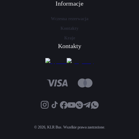
Informacje
Wczesna rezerwacja
Kontakty
Kraje
Kontakty
©
2026, KLR Bus. Wszelkie prawa zastrzeżone.