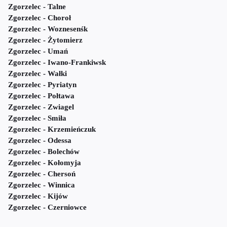
Zgorzelec - Talne
Zgorzelec - Choroł
Zgorzelec - Woznesenśk
Zgorzelec - Żytomierz
Zgorzelec - Umań
Zgorzelec - Iwano-Frankiwsk
Zgorzelec - Wałki
Zgorzelec - Pyriatyn
Zgorzelec - Połtawa
Zgorzelec - Zwiagel
Zgorzelec - Smiła
Zgorzelec - Krzemieńczuk
Zgorzelec - Odessa
Zgorzelec - Bolechów
Zgorzelec - Kołomyja
Zgorzelec - Chersoń
Zgorzelec - Winnica
Zgorzelec - Kijów
Zgorzelec - Czerniowce