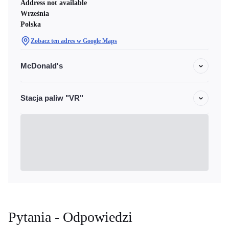
Address not available
Września
Polska
Zobacz ten adres w Google Maps
McDonald's
Stacja paliw "VR"
Pytania - Odpowiedzi