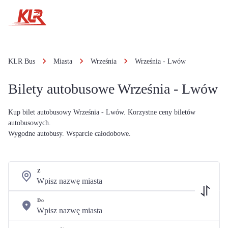
KLR Bus
Miasta
Września
Września - Lwów
Bilety autobusowe Września - Lwów
Kup bilet autobusowy Września - Lwów. Korzystne ceny biletów
autobusowych.
Wygodne autobusy. Wsparcie całodobowe.
Z
Do