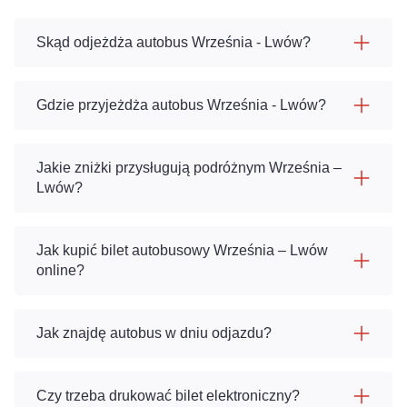
Skąd odjeżdża autobus Września - Lwów?
Gdzie przyjeżdża autobus Września - Lwów?
Jakie zniżki przysługują podróżnym Września –
Lwów?
Jak kupić bilet autobusowy Września – Lwów
online?
Jak znajdę autobus w dniu odjazdu?
Czy trzeba drukować bilet elektroniczny?