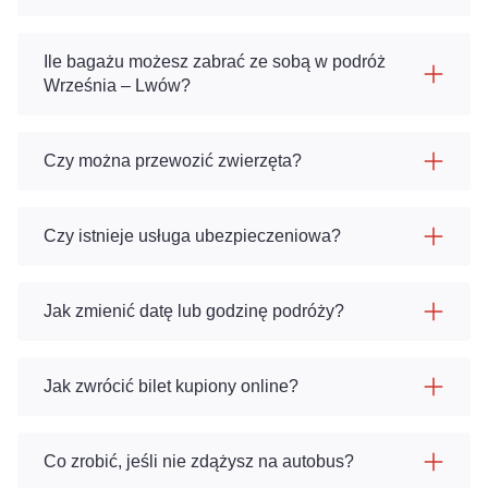
Ile bagażu możesz zabrać ze sobą w podróż
Września – Lwów?
Czy można przewozić zwierzęta?
Czy istnieje usługa ubezpieczeniowa?
Jak zmienić datę lub godzinę podróży?
Jak zwrócić bilet kupiony online?
Co zrobić, jeśli nie zdążysz na autobus?