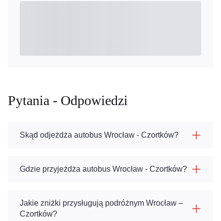
Pytania - Odpowiedzi
Skąd odjeżdża autobus Wrocław - Czortków?
Gdzie przyjeżdża autobus Wrocław - Czortków?
Jakie zniżki przysługują podróżnym Wrocław –
Czortków?