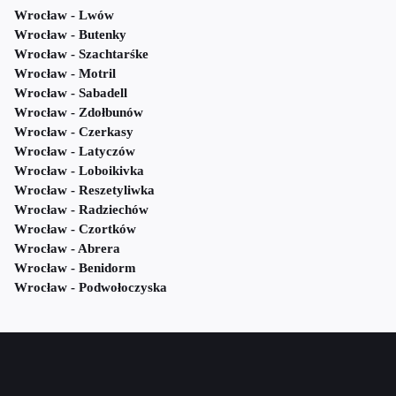
Wrocław - Lwów
Wrocław - Butenky
Wrocław - Szachtarśke
Wrocław - Motril
Wrocław - Sabadell
Wrocław - Zdołbunów
Wrocław - Czerkasy
Wrocław - Latyczów
Wrocław - Loboikivka
Wrocław - Reszetyliwka
Wrocław - Radziechów
Wrocław - Czortków
Wrocław - Abrera
Wrocław - Benidorm
Wrocław - Podwołoczyska