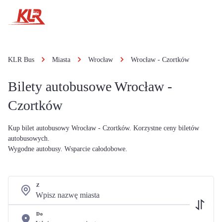
KLR Bus
Miasta
Wrocław
Wrocław - Czortków
Bilety autobusowe Wrocław -
Czortków
Kup bilet autobusowy Wrocław - Czortków. Korzystne ceny biletów
autobusowych.
Wygodne autobusy. Wsparcie całodobowe.
Z
Do