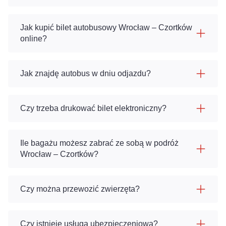
Jak kupić bilet autobusowy Wrocław – Czortków
online?
Jak znajdę autobus w dniu odjazdu?
Czy trzeba drukować bilet elektroniczny?
Ile bagażu możesz zabrać ze sobą w podróż
Wrocław – Czortków?
Czy można przewozić zwierzęta?
Czy istnieje usługa ubezpieczeniowa?