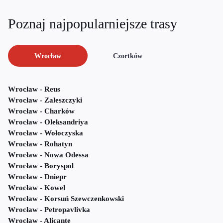
Poznaj najpopularniejsze trasy
Wrocław
Czortków
Wrocław - Reus
Wrocław - Zaleszczyki
Wrocław - Charków
Wrocław - Oleksandriya
Wrocław - Wołoczyska
Wrocław - Rohatyn
Wrocław - Nowa Odessa
Wrocław - Boryspol
Wrocław - Dniepr
Wrocław - Kowel
Wrocław - Korsuń Szewczenkowski
Wrocław - Petropavlivka
Wrocław - Alicante