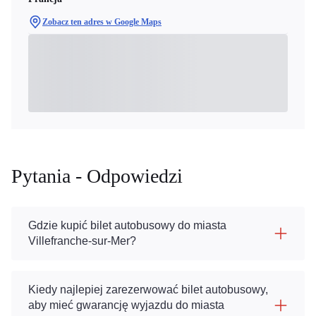
Zobacz ten adres w Google Maps
Pytania - Odpowiedzi
Gdzie kupić bilet autobusowy do miasta
Villefranche-sur-Mer?
Kiedy najlepiej zarezerwować bilet autobusowy,
aby mieć gwarancję wyjazdu do miasta