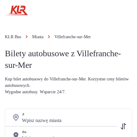
KLR Bus
Miasta
Villefranche-sur-Mer
Bilety autobusowe z Villefranche-
sur-Mer
Kup bilet autobusowy do Villefranche-sur-Mer. Korzystne ceny biletów
autobusowych.
Wygodne autobusy. Wsparcie 24/7.
Z
Do