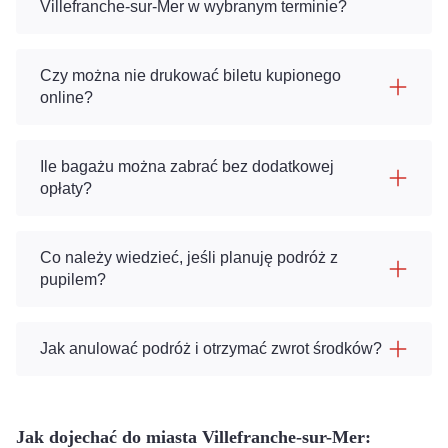
Villefranche-sur-Mer w wybranym terminie?
Czy można nie drukować biletu kupionego
online?
Ile bagażu można zabrać bez dodatkowej
opłaty?
Co należy wiedzieć, jeśli planuję podróż z
pupilem?
Jak anulować podróż i otrzymać zwrot środków?
Jak dojechać do miasta Villefranche-sur-Mer: