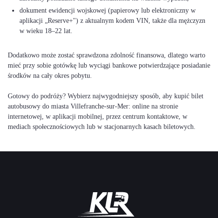
dokument ewidencji wojskowej (papierowy lub elektroniczny w
aplikacji „Reserve+") z aktualnym kodem VIN, także dla mężczyzn
w wieku 18–22 lat.
Dodatkowo może zostać sprawdzona zdolność finansowa, dlatego warto
mieć przy sobie gotówkę lub wyciągi bankowe potwierdzające posiadanie
środków na cały okres pobytu.
Gotowy do podróży? Wybierz najwygodniejszy sposób, aby kupić bilet
autobusowy do miasta Villefranche-sur-Mer: online na stronie
internetowej, w aplikacji mobilnej, przez centrum kontaktowe, w
mediach społecznościowych lub w stacjonarnych kasach biletowych.