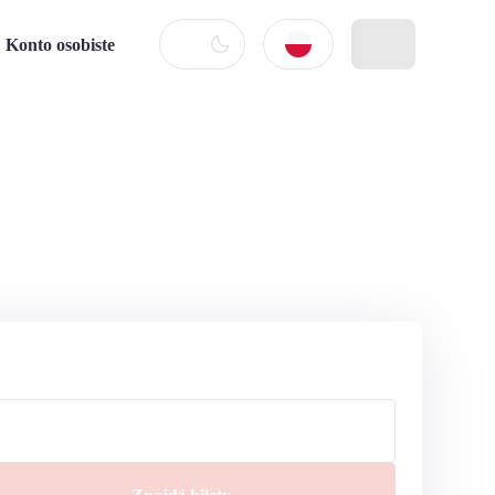
Konto osobiste