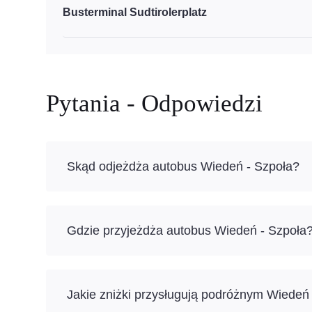
Busterminal Sudtirolerplatz
Pytania - Odpowiedzi
Skąd odjeżdża autobus Wiedeń - Szpoła?
Gdzie przyjeżdża autobus Wiedeń - Szpoła
Jakie zniżki przysługują podróżnym Wiedeń