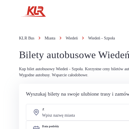
KLR Bus
Miasta
Wiedeń
Wiedeń - Szpoła
Bilety autobusowe Wiedeń
Kup bilet autobusowy Wiedeń - Szpoła. Korzystne ceny biletów a
Wygodne autobusy. Wsparcie całodobowe.
Wyszukaj bilety na swoje ulubione trasy i zamów
Z
Data podróży