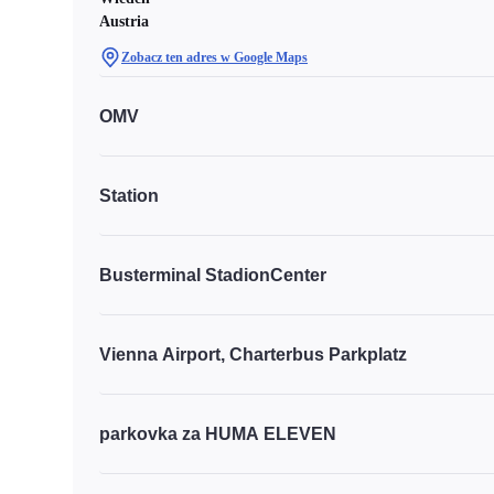
Austria
Zobacz ten adres w Google Maps
OMV
Station
Busterminal StadionCenter
Vienna Airport, Charterbus Parkplatz
parkovka za HUMA ELEVEN