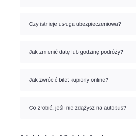
Czy istnieje usługa ubezpieczeniowa?
Jak zmienić datę lub godzinę podróży?
Jak zwrócić bilet kupiony online?
Co zrobić, jeśli nie zdążysz na autobus?