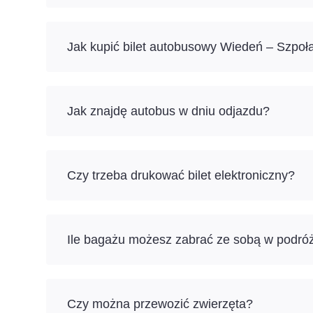
Jak kupić bilet autobusowy Wiedeń – Szpoła
Jak znajdę autobus w dniu odjazdu?
Czy trzeba drukować bilet elektroniczny?
Ile bagażu możesz zabrać ze sobą w podró
Czy można przewozić zwierzęta?