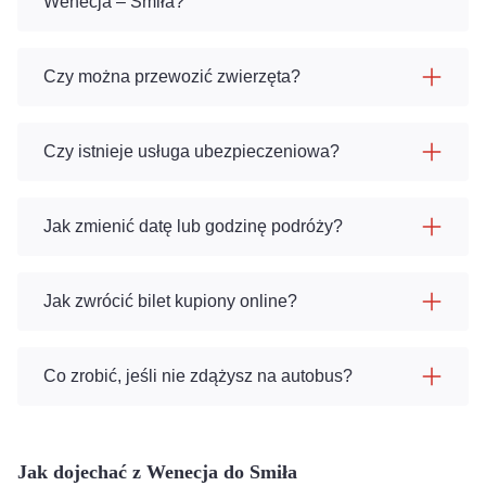
Wenecja – Smiła?
Czy można przewozić zwierzęta?
Czy istnieje usługa ubezpieczeniowa?
Jak zmienić datę lub godzinę podróży?
Jak zwrócić bilet kupiony online?
Co zrobić, jeśli nie zdążysz na autobus?
Jak dojechać z Wenecja do Smiła