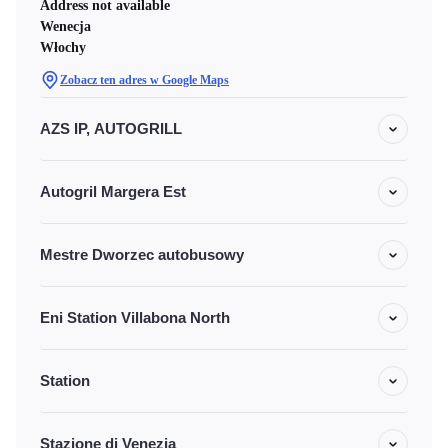
Address not available
Wenecja
Włochy
Zobacz ten adres w Google Maps
AZS IP, AUTOGRILL
Autogril Margera Est
Mestre Dworzec autobusowy
Eni Station Villabona North
Station
Stazione di Venezia