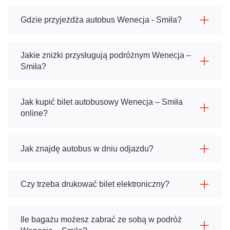
Gdzie przyjeżdża autobus Wenecja - Smiła?
Jakie zniżki przysługują podróżnym Wenecja –
Smiła?
Jak kupić bilet autobusowy Wenecja – Smiła
online?
Jak znajdę autobus w dniu odjazdu?
Czy trzeba drukować bilet elektroniczny?
Ile bagażu możesz zabrać ze sobą w podróż