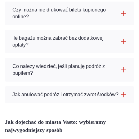
Czy można nie drukować biletu kupionego
online?
Ile bagażu można zabrać bez dodatkowej
opłaty?
Co należy wiedzieć, jeśli planuję podróż z
pupilem?
Jak anulować podróż i otrzymać zwrot środków?
Jak dojechać do miasta Vasto: wybieramy
najwygodniejszy sposób