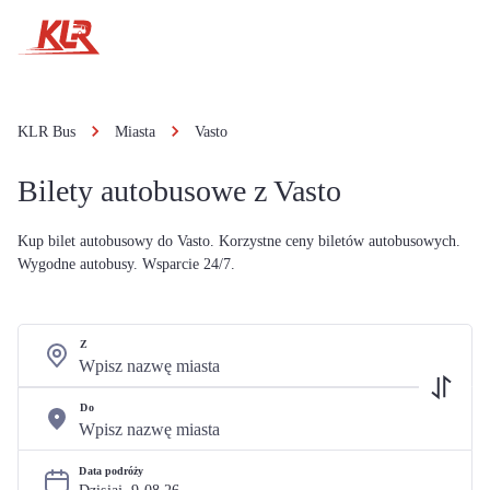
KLR Bus
Miasta
Vasto
Bilety autobusowe z Vasto
Kup bilet autobusowy do Vasto. Korzystne ceny biletów autobusowych.
Wygodne autobusy. Wsparcie 24/7.
Z
Do
Data podróży