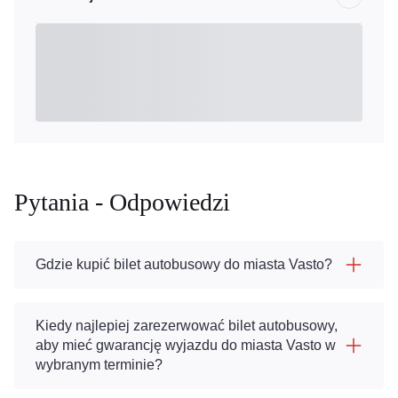
Pytania - Odpowiedzi
Gdzie kupić bilet autobusowy do miasta Vasto?
Kiedy najlepiej zarezerwować bilet autobusowy,
aby mieć gwarancję wyjazdu do miasta Vasto w
wybranym terminie?