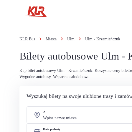
KLR Bus
Miasta
Ulm
Ulm - Krzemieńczuk
Bilety autobusowe Ulm -
Kup bilet autobusowy Ulm - Krzemieńczuk. Korzystne ceny bilet
Wygodne autobusy. Wsparcie całodobowe.
Wyszukaj bilety na swoje ulubione trasy i zamów
Z
Data podróży