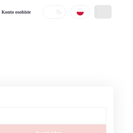
Konto osobiste