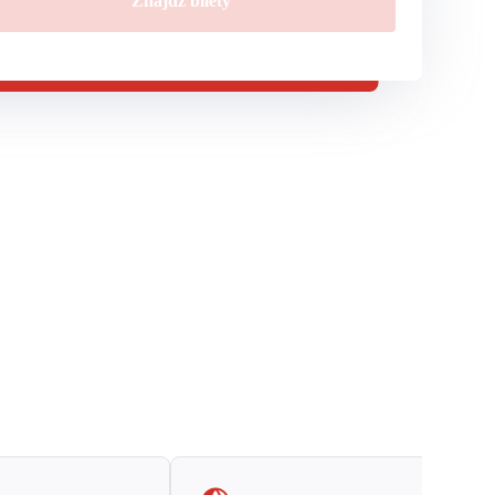
Znajdź bilety