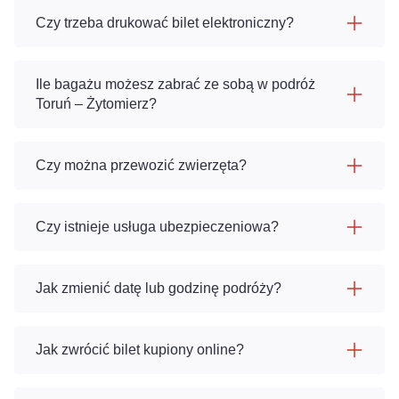
Czy trzeba drukować bilet elektroniczny?
Ile bagażu możesz zabrać ze sobą w podróż
Toruń – Żytomierz?
Czy można przewozić zwierzęta?
Czy istnieje usługa ubezpieczeniowa?
Jak zmienić datę lub godzinę podróży?
Jak zwrócić bilet kupiony online?