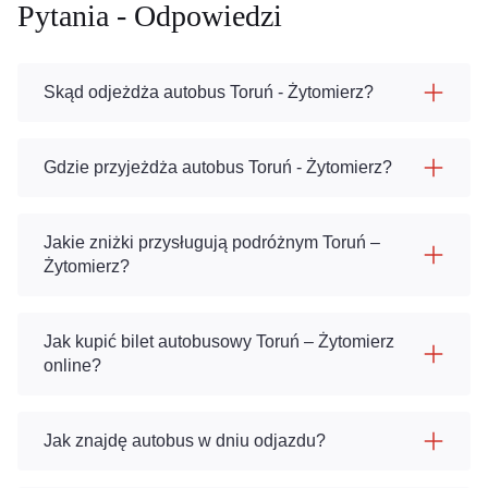
Pytania - Odpowiedzi
Skąd odjeżdża autobus Toruń - Żytomierz?
Gdzie przyjeżdża autobus Toruń - Żytomierz?
Jakie zniżki przysługują podróżnym Toruń –
Żytomierz?
Jak kupić bilet autobusowy Toruń – Żytomierz
online?
Jak znajdę autobus w dniu odjazdu?