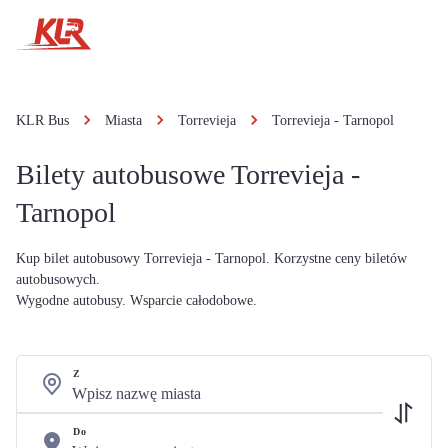
KLR Bus
Miasta
Torrevieja
Torrevieja - Tarnopol
Bilety autobusowe Torrevieja -
Tarnopol
Kup bilet autobusowy Torrevieja - Tarnopol. Korzystne ceny biletów
autobusowych.
Wygodne autobusy. Wsparcie całodobowe.
Z
Do