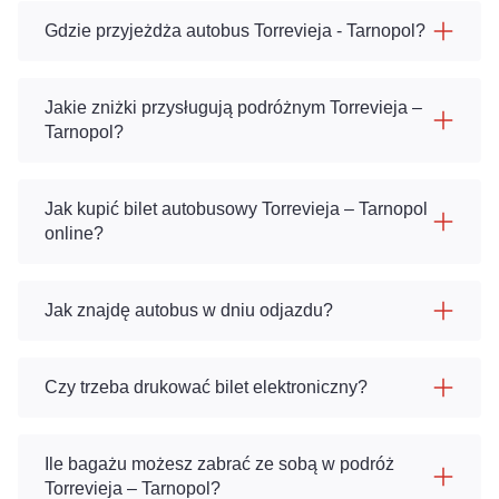
Gdzie przyjeżdża autobus Torrevieja - Tarnopol?
Jakie zniżki przysługują podróżnym Torrevieja –
Tarnopol?
Jak kupić bilet autobusowy Torrevieja – Tarnopol
online?
Jak znajdę autobus w dniu odjazdu?
Czy trzeba drukować bilet elektroniczny?
Ile bagażu możesz zabrać ze sobą w podróż
Torrevieja – Tarnopol?