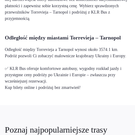
płatności i zapewnisz sobie korzystną cenę. Wybierz sprawdzonych
przewoźników Torrevieja – Tarnopol i podróżuj z KLR Bus z
przyjemnością.
Odległość między miastami Torrevieja – Tarnopol
Odległość między Torrevieja a Tarnopol wynosi około 3574.1 km.
Podróż pozwoli Ci zobaczyć malownicze krajobrazy Ukrainy i Europy.
✅ KLR Bus oferuje komfortowe autobusy, wygodny rozkład jazdy i
przystępne ceny podróży po Ukrainie i Europie – zwłaszcza przy
wcześniejszej rezerwacji.
Kup bilety online i podróżuj bez zmartwień!
Poznaj najpopularniejsze trasy