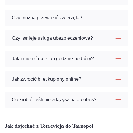
Czy można przewozić zwierzęta?
Czy istnieje usługa ubezpieczeniowa?
Jak zmienić datę lub godzinę podróży?
Jak zwrócić bilet kupiony online?
Co zrobić, jeśli nie zdążysz na autobus?
Jak dojechać z Torrevieja do Tarnopol