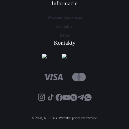
Informacje
Wczesna rezerwacja
Kontakty
Kraje
Kontakty
©
2026, KLR Bus. Wszelkie prawa zastrzeżone.