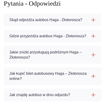
Pytania - Odpowiedzi
Skąd odjeżdża autobus Haga - Złotonosza?
Gdzie przyjeżdża autobus Haga - Złotonosza?
Jakie zniżki przysługują podróżnym Haga –
Złotonosza?
Jak kupić bilet autobusowy Haga – Złotonosza
online?
Jak znajdę autobus w dniu odjazdu?