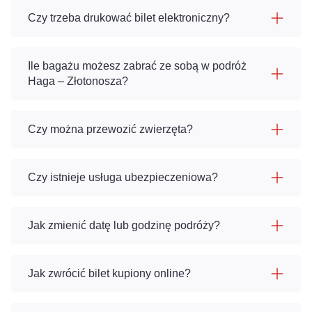
Czy trzeba drukować bilet elektroniczny?
Ile bagażu możesz zabrać ze sobą w podróż
Haga – Złotonosza?
Czy można przewozić zwierzęta?
Czy istnieje usługa ubezpieczeniowa?
Jak zmienić datę lub godzinę podróży?
Jak zwrócić bilet kupiony online?