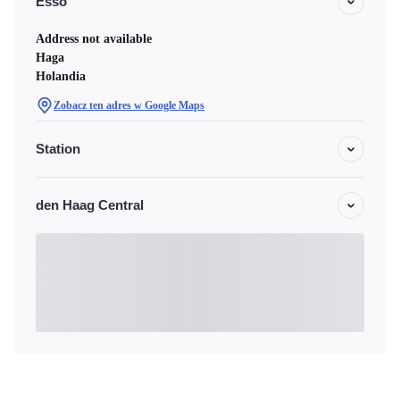
Esso
Address not available
Haga
Holandia
Zobacz ten adres w Google Maps
Station
den Haag Central