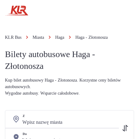
KLR Bus
Miasta
Haga
Haga - Złotonosza
Bilety autobusowe Haga -
Złotonosza
Kup bilet autobusowy Haga - Złotonosza. Korzystne ceny biletów
autobusowych.
Wygodne autobusy. Wsparcie całodobowe.
Z
Do