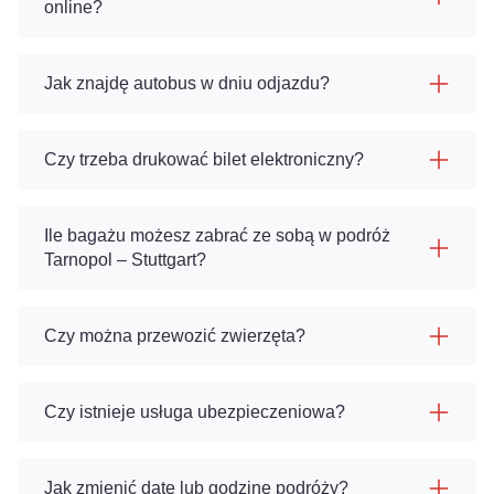
online?
Jak znajdę autobus w dniu odjazdu?
Czy trzeba drukować bilet elektroniczny?
Ile bagażu możesz zabrać ze sobą w podróż
Tarnopol – Stuttgart?
Czy można przewozić zwierzęta?
Czy istnieje usługa ubezpieczeniowa?
Jak zmienić datę lub godzinę podróży?