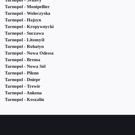
Tarnopol - Svitavy
Tarnopol - Montpellier
Tarnopol - Wołoczyska
Tarnopol - Hajsyn
Tarnopol - Kropywnycki
Tarnopol - Suczawa
Tarnopol - Litomyšl
Tarnopol - Rohatyn
Tarnopol - Nowa Odessa
Tarnopol - Brema
Tarnopol - Nowa Sól
Tarnopol - Pilzno
Tarnopol - Dniepr
Tarnopol - Trewir
Tarnopol - Ankona
Tarnopol - Koszalin