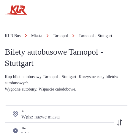
KLR Bus
Miasta
Tarnopol
Tarnopol - Stuttgart
Bilety autobusowe Tarnopol -
Stuttgart
Kup bilet autobusowy Tarnopol - Stuttgart. Korzystne ceny biletów
autobusowych.
Wygodne autobusy. Wsparcie całodobowe.
Z
Do