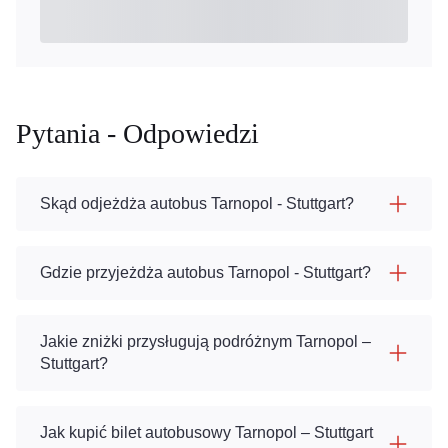
Pytania - Odpowiedzi
Skąd odjeżdża autobus Tarnopol - Stuttgart?
Gdzie przyjeżdża autobus Tarnopol - Stuttgart?
Jakie zniżki przysługują podróżnym Tarnopol –
Stuttgart?
Jak kupić bilet autobusowy Tarnopol – Stuttgart