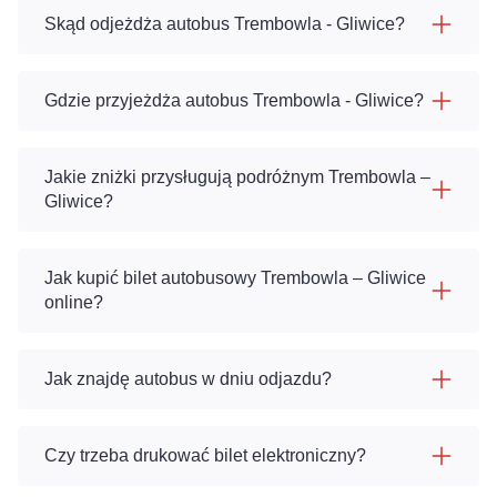
Skąd odjeżdża autobus Trembowla - Gliwice?
Gdzie przyjeżdża autobus Trembowla - Gliwice?
Jakie zniżki przysługują podróżnym Trembowla –
Gliwice?
Jak kupić bilet autobusowy Trembowla – Gliwice
online?
Jak znajdę autobus w dniu odjazdu?
Czy trzeba drukować bilet elektroniczny?