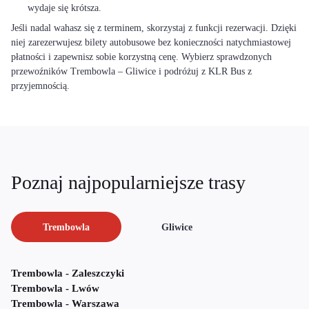
wydaje się krótsza.
Jeśli nadal wahasz się z terminem, skorzystaj z funkcji rezerwacji. Dzięki
niej zarezerwujesz bilety autobusowe bez konieczności natychmiastowej
płatności i zapewnisz sobie korzystną cenę. Wybierz sprawdzonych
przewoźników Trembowla – Gliwice i podróżuj z KLR Bus z
przyjemnością.
Poznaj najpopularniejsze trasy
Trembowla
Gliwice
Trembowla - Zaleszczyki
Trembowla - Lwów
Trembowla - Warszawa