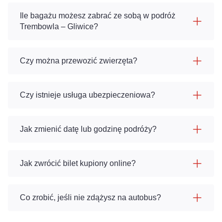
Ile bagażu możesz zabrać ze sobą w podróż
Trembowla – Gliwice?
Czy można przewozić zwierzęta?
Czy istnieje usługa ubezpieczeniowa?
Jak zmienić datę lub godzinę podróży?
Jak zwrócić bilet kupiony online?
Co zrobić, jeśli nie zdążysz na autobus?