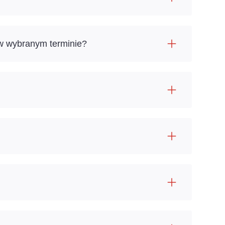
 w wybranym terminie?