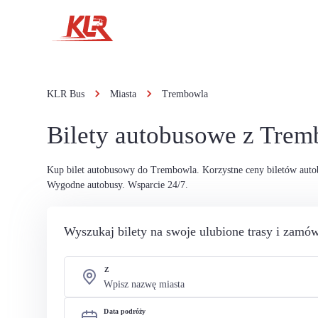
KLR Bus
Miasta
Trembowla
Bilety autobusowe z Tre
Kup bilet autobusowy do Trembowla. Korzystne ceny biletów aut
Wygodne autobusy. Wsparcie 24/7.
Wyszukaj bilety na swoje ulubione trasy i zamów
Z
Data podróży