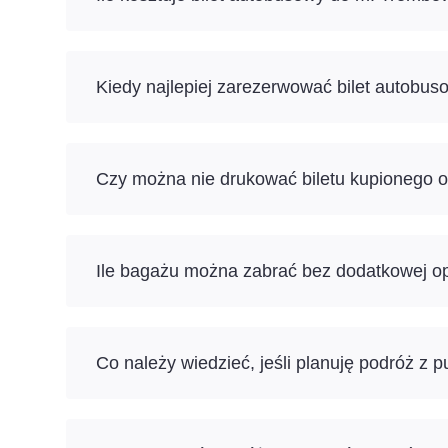
Kiedy najlepiej zarezerwować bilet autobu
Czy można nie drukować biletu kupionego o
Ile bagażu można zabrać bez dodatkowej op
Co należy wiedzieć, jeśli planuję podróż z 