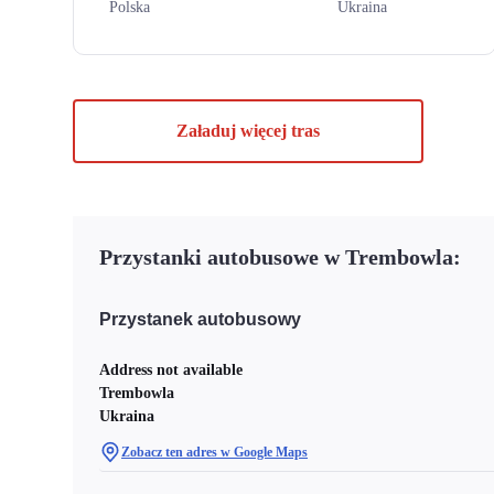
Polska
Ukraina
Załaduj więcej tras
Przystanki autobusowe w Trembowla:
Przystanek autobusowy
Address not available
Trembowla
Ukraina
Zobacz ten adres w Google Maps