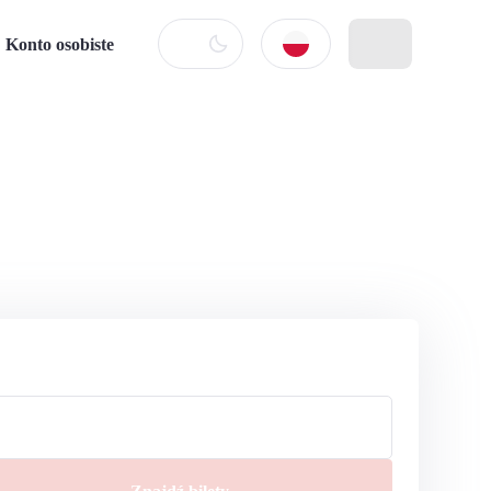
Konto osobiste