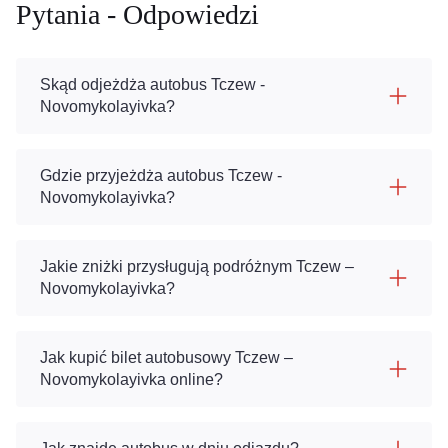
Pytania - Odpowiedzi
Skąd odjeżdża autobus Tczew -
Novomykolayivka?
Gdzie przyjeżdża autobus Tczew -
Novomykolayivka?
Jakie zniżki przysługują podróżnym Tczew –
Novomykolayivka?
Jak kupić bilet autobusowy Tczew –
Novomykolayivka online?