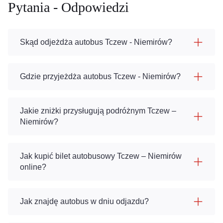
Pytania - Odpowiedzi
Skąd odjeżdża autobus Tczew - Niemirów?
Gdzie przyjeżdża autobus Tczew - Niemirów?
Jakie zniżki przysługują podróżnym Tczew –
Niemirów?
Jak kupić bilet autobusowy Tczew – Niemirów
online?
Jak znajdę autobus w dniu odjazdu?