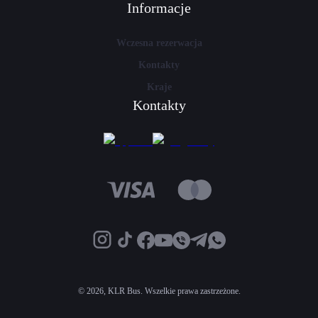
Informacje
Wczesna rezerwacja
Kontakty
Kraje
Kontakty
©
2026, KLR Bus. Wszelkie prawa zastrzeżone.