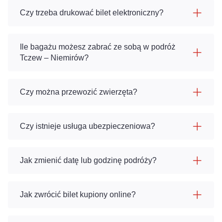
Czy trzeba drukować bilet elektroniczny?
Ile bagażu możesz zabrać ze sobą w podróż
Tczew – Niemirów?
Czy można przewozić zwierzęta?
Czy istnieje usługa ubezpieczeniowa?
Jak zmienić datę lub godzinę podróży?
Jak zwrócić bilet kupiony online?