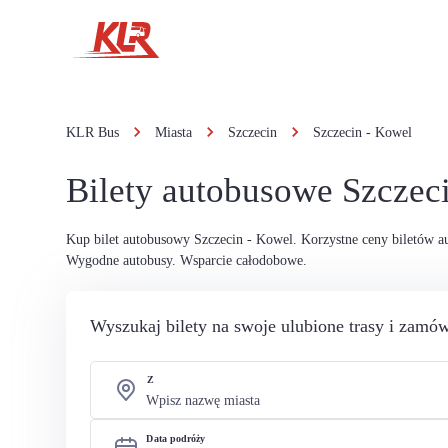
KLR Bus
Miasta
Szczecin
Szczecin - Kowel
Bilety autobusowe Szczec
Kup bilet autobusowy Szczecin - Kowel. Korzystne ceny biletów 
Wygodne autobusy. Wsparcie całodobowe.
Wyszukaj bilety na swoje ulubione trasy i zamów
Z
Data podróży