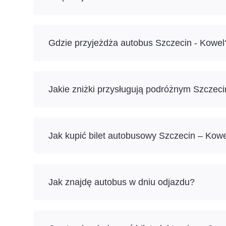
Gdzie przyjeżdża autobus Szczecin - Kowel
Jakie zniżki przysługują podróżnym Szczec
Jak kupić bilet autobusowy Szczecin – Kowe
Jak znajdę autobus w dniu odjazdu?