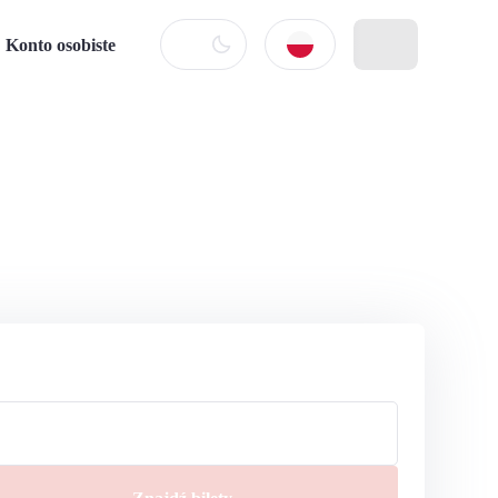
Konto osobiste