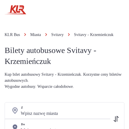
KLR Bus
Miasta
Svitavy
Svitavy - Krzemieńczuk
Bilety autobusowe Svitavy -
Krzemieńczuk
Kup bilet autobusowy Svitavy - Krzemieńczuk. Korzystne ceny biletów
autobusowych.
Wygodne autobusy. Wsparcie całodobowe.
Z
Do