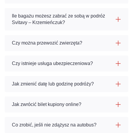
Ile bagażu możesz zabrać ze sobą w podróż
Svitavy – Krzemieńczuk?
Czy można przewozić zwierzęta?
Czy istnieje usługa ubezpieczeniowa?
Jak zmienić datę lub godzinę podróży?
Jak zwrócić bilet kupiony online?
Co zrobić, jeśli nie zdążysz na autobus?