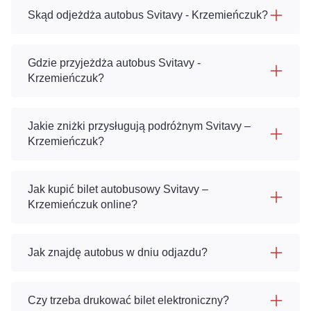
Skąd odjeżdża autobus Svitavy - Krzemieńczuk?
Gdzie przyjeżdża autobus Svitavy -
Krzemieńczuk?
Jakie zniżki przysługują podróżnym Svitavy –
Krzemieńczuk?
Jak kupić bilet autobusowy Svitavy –
Krzemieńczuk online?
Jak znajdę autobus w dniu odjazdu?
Czy trzeba drukować bilet elektroniczny?