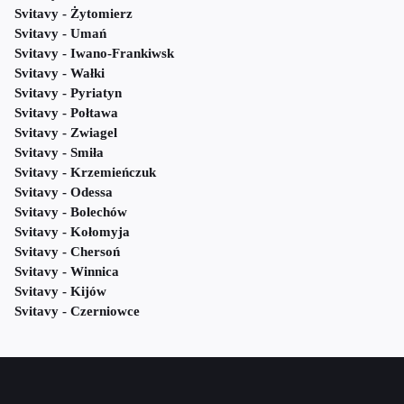
Svitavy - Żytomierz
Svitavy - Umań
Svitavy - Iwano-Frankiwsk
Svitavy - Wałki
Svitavy - Pyriatyn
Svitavy - Połtawa
Svitavy - Zwiagel
Svitavy - Smiła
Svitavy - Krzemieńczuk
Svitavy - Odessa
Svitavy - Bolechów
Svitavy - Kołomyja
Svitavy - Chersoń
Svitavy - Winnica
Svitavy - Kijów
Svitavy - Czerniowce