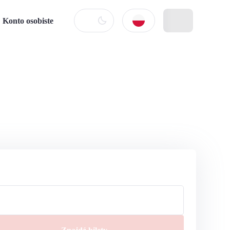
Konto osobiste