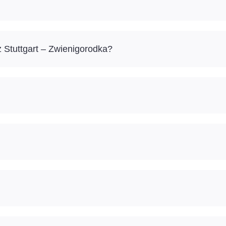
 Stuttgart – Zwienigorodka?