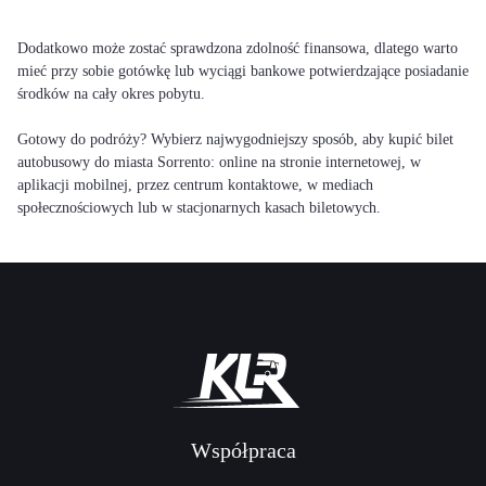
Dodatkowo może zostać sprawdzona zdolność finansowa, dlatego warto
mieć przy sobie gotówkę lub wyciągi bankowe potwierdzające posiadanie
środków na cały okres pobytu.
Gotowy do podróży? Wybierz najwygodniejszy sposób, aby kupić bilet
autobusowy do miasta Sorrento: online na stronie internetowej, w
aplikacji mobilnej, przez centrum kontaktowe, w mediach
społecznościowych lub w stacjonarnych kasach biletowych.
Współpraca