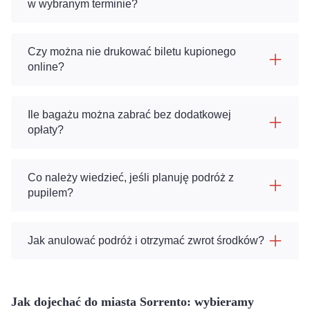
w wybranym terminie?
Czy można nie drukować biletu kupionego
online?
Ile bagażu można zabrać bez dodatkowej
opłaty?
Co należy wiedzieć, jeśli planuję podróż z
pupilem?
Jak anulować podróż i otrzymać zwrot środków?
Jak dojechać do miasta Sorrento: wybieramy