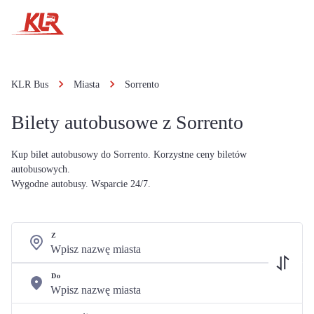
KLR Bus
Miasta
Sorrento
Bilety autobusowe z Sorrento
Kup bilet autobusowy do Sorrento. Korzystne ceny biletów
autobusowych.
Wygodne autobusy. Wsparcie 24/7.
Z
Do