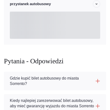
przystanek autobusowy
Pytania - Odpowiedzi
Gdzie kupić bilet autobusowy do miasta
Sorrento?
Kiedy najlepiej zarezerwować bilet autobusowy,
aby mieć gwarancję wyjazdu do miasta Sorrento