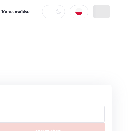
Konto osobiste