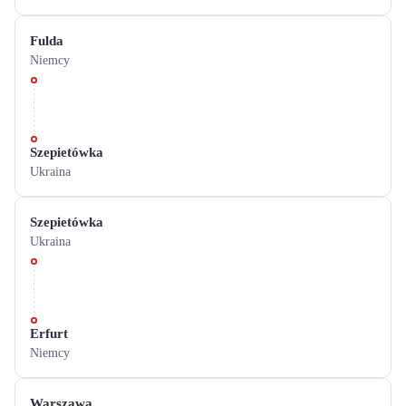
Fulda
Niemcy
Szepietówka
Ukraina
Szepietówka
Ukraina
Erfurt
Niemcy
Warszawa