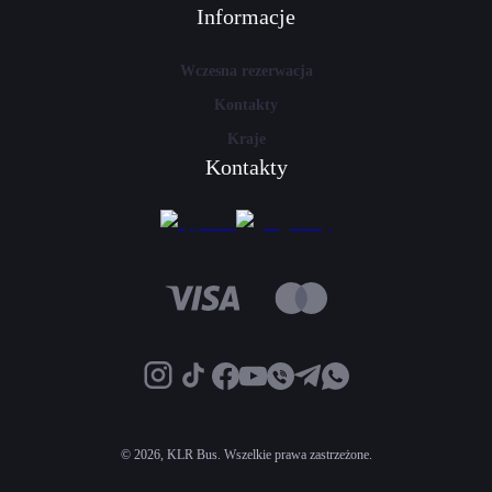
Informacje
Wczesna rezerwacja
Kontakty
Kraje
Kontakty
©
2026, KLR Bus. Wszelkie prawa zastrzeżone.