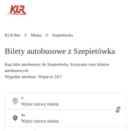
KLR Bus
Miasta
Szepietówka
Bilety autobusowe z Szepietówka
Kup bilet autobusowy do Szepietówka. Korzystne ceny biletów
autobusowych.
Wygodne autobusy. Wsparcie 24/7.
Z
Do