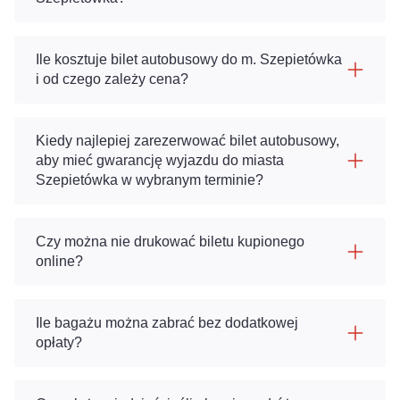
Ile kosztuje bilet autobusowy do m. Szepietówka
i od czego zależy cena?
Kiedy najlepiej zarezerwować bilet autobusowy,
aby mieć gwarancję wyjazdu do miasta
Szepietówka w wybranym terminie?
Czy można nie drukować biletu kupionego
online?
Ile bagażu można zabrać bez dodatkowej
opłaty?