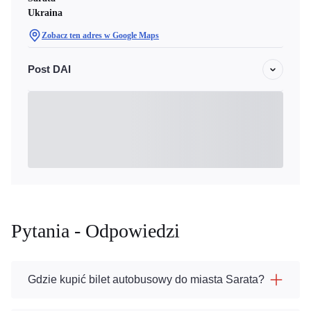
Ukraina
Zobacz ten adres w Google Maps
Post DAI
Pytania - Odpowiedzi
Gdzie kupić bilet autobusowy do miasta Sarata?