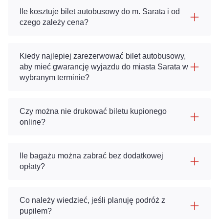
Ile kosztuje bilet autobusowy do m. Sarata i od
czego zależy cena?
Kiedy najlepiej zarezerwować bilet autobusowy,
aby mieć gwarancję wyjazdu do miasta Sarata w
wybranym terminie?
Czy można nie drukować biletu kupionego
online?
Ile bagażu można zabrać bez dodatkowej
opłaty?
Co należy wiedzieć, jeśli planuję podróż z
pupilem?