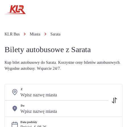
KLR Bus
Miasta
Sarata
Bilety autobusowe z Sarata
Kup bilet autobusowy do Sarata. Korzystne ceny biletów autobusowych.
Wygodne autobusy. Wsparcie 24/7.
Z
Do
Data podróży