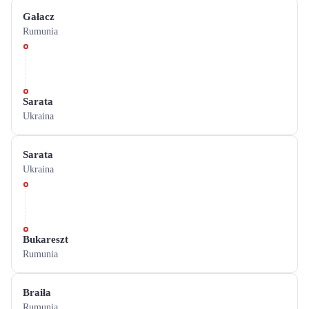
Gałacz
Rumunia
Sarata
Ukraina
Sarata
Ukraina
Bukareszt
Rumunia
Braiła
Rumunia