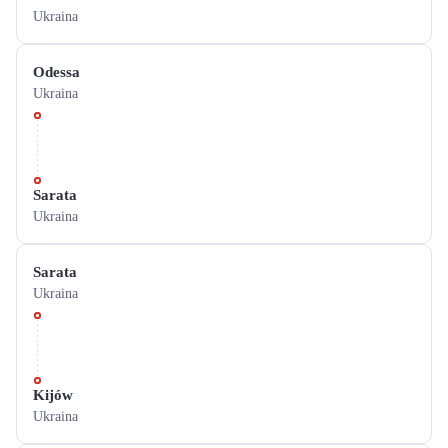
Ukraina
Odessa
Ukraina
Sarata
Ukraina
Sarata
Ukraina
Kijów
Ukraina