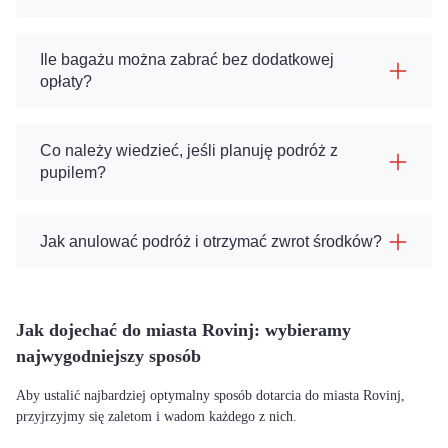
Ile bagażu można zabrać bez dodatkowej
opłaty?
Co należy wiedzieć, jeśli planuję podróż z
pupilem?
Jak anulować podróż i otrzymać zwrot środków?
Jak dojechać do miasta Rovinj: wybieramy
najwygodniejszy sposób
Aby ustalić najbardziej optymalny sposób dotarcia do miasta Rovinj,
przyjrzyjmy się zaletom i wadom każdego z nich.