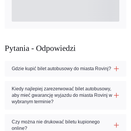
Pytania - Odpowiedzi
Gdzie kupić bilet autobusowy do miasta Rovinj?
Kiedy najlepiej zarezerwować bilet autobusowy,
aby mieć gwarancję wyjazdu do miasta Rovinj w
wybranym terminie?
Czy można nie drukować biletu kupionego
online?