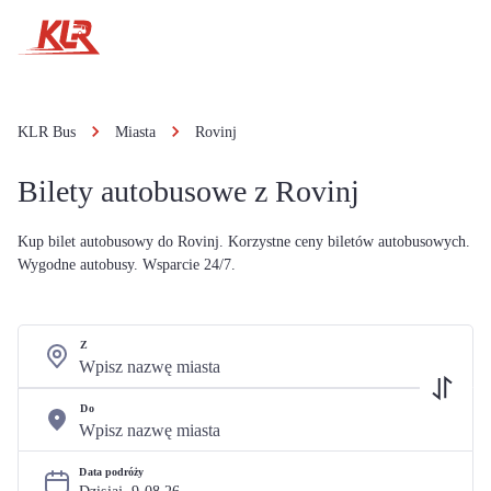
KLR Bus
Miasta
Rovinj
Bilety autobusowe z Rovinj
Kup bilet autobusowy do Rovinj. Korzystne ceny biletów autobusowych.
Wygodne autobusy. Wsparcie 24/7.
Z
Do
Data podróży