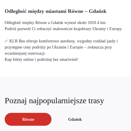
Odległość między miastami Równe – Gdańsk
Odległość między Równe a Gdańsk wynosi około 1010.4 km.
Podróż pozwoli Ci zobaczyć malownicze krajobrazy Ukrainy i Europy.
✅ KLR Bus oferuje komfortowe autobusy, wygodny rozkład jazdy i
przystępne ceny podróży po Ukrainie i Europie – zwłaszcza przy
wcześniejszej rezerwacji.
Kup bilety online i podróżuj bez zmartwień!
Poznaj najpopularniejsze trasy
Równe
Gdańsk