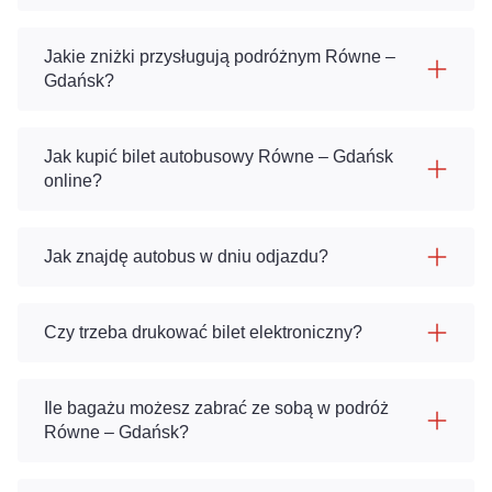
Jakie zniżki przysługują podróżnym Równe –
Gdańsk?
Jak kupić bilet autobusowy Równe – Gdańsk
online?
Jak znajdę autobus w dniu odjazdu?
Czy trzeba drukować bilet elektroniczny?
Ile bagażu możesz zabrać ze sobą w podróż
Równe – Gdańsk?