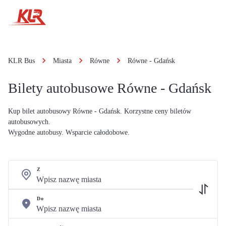
KLR Bus
Miasta
Równe
Równe - Gdańsk
Bilety autobusowe Równe - Gdańsk
Kup bilet autobusowy Równe - Gdańsk. Korzystne ceny biletów
autobusowych.
Wygodne autobusy. Wsparcie całodobowe.
Z
Do