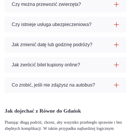
Czy można przewozić zwierzęta?
Czy istnieje usługa ubezpieczeniowa?
Jak zmienić datę lub godzinę podróży?
Jak zwrócić bilet kupiony online?
Co zrobić, jeśli nie zdążysz na autobus?
Jak dojechać z Równe do Gdańsk
Planując długą podróż, chcesz, aby wszystko przebiegło sprawnie i bez
zbędnych komplikacji. W takim przypadku najbardziej logicznym