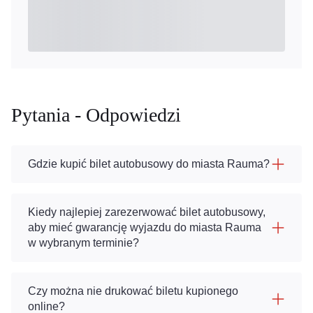
Pytania - Odpowiedzi
Gdzie kupić bilet autobusowy do miasta Rauma?
Kiedy najlepiej zarezerwować bilet autobusowy,
aby mieć gwarancję wyjazdu do miasta Rauma
w wybranym terminie?
Czy można nie drukować biletu kupionego
online?