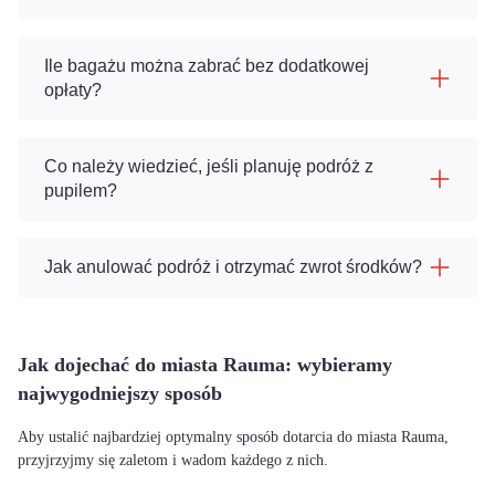
Ile bagażu można zabrać bez dodatkowej
opłaty?
Co należy wiedzieć, jeśli planuję podróż z
pupilem?
Jak anulować podróż i otrzymać zwrot środków?
Jak dojechać do miasta Rauma: wybieramy
najwygodniejszy sposób
Aby ustalić najbardziej optymalny sposób dotarcia do miasta Rauma,
przyjrzyjmy się zaletom i wadom każdego z nich.