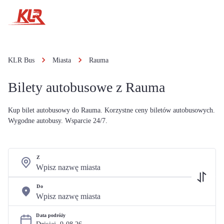
KLR Bus
Miasta
Rauma
Bilety autobusowe z Rauma
Kup bilet autobusowy do Rauma. Korzystne ceny biletów autobusowych.
Wygodne autobusy. Wsparcie 24/7.
Z
Do
Data podróży