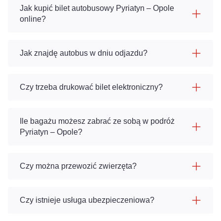
Jak kupić bilet autobusowy Pyriatyn – Opole
online?
Jak znajdę autobus w dniu odjazdu?
Czy trzeba drukować bilet elektroniczny?
Ile bagażu możesz zabrać ze sobą w podróż
Pyriatyn – Opole?
Czy można przewozić zwierzęta?
Czy istnieje usługa ubezpieczeniowa?