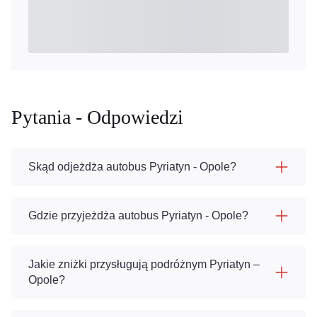
Pytania - Odpowiedzi
Skąd odjeżdża autobus Pyriatyn - Opole?
Gdzie przyjeżdża autobus Pyriatyn - Opole?
Jakie zniżki przysługują podróżnym Pyriatyn –
Opole?