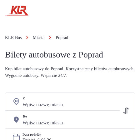
KLR Bus
Miasta
Poprad
Bilety autobusowe z Poprad
Kup bilet autobusowy do Poprad. Korzystne ceny biletów autobusowych.
Wygodne autobusy. Wsparcie 24/7.
Z
Do
Data podróży