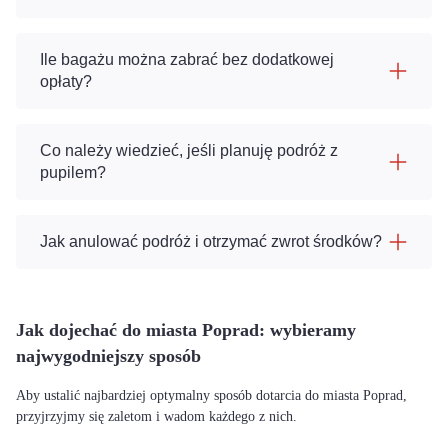
Ile bagażu można zabrać bez dodatkowej
opłaty?
Co należy wiedzieć, jeśli planuję podróż z
pupilem?
Jak anulować podróż i otrzymać zwrot środków?
Jak dojechać do miasta Poprad: wybieramy
najwygodniejszy sposób
Aby ustalić najbardziej optymalny sposób dotarcia do miasta Poprad,
przyjrzyjmy się zaletom i wadom każdego z nich.