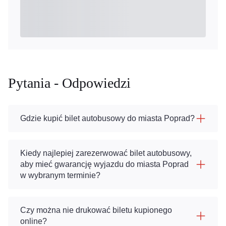
Pytania - Odpowiedzi
Gdzie kupić bilet autobusowy do miasta Poprad?
Kiedy najlepiej zarezerwować bilet autobusowy,
aby mieć gwarancję wyjazdu do miasta Poprad
w wybranym terminie?
Czy można nie drukować biletu kupionego
online?