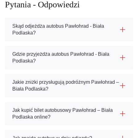
Pytania - Odpowiedzi
Skąd odjeżdża autobus Pawłohrad - Biała
Podlaska?
Gdzie przyjeżdża autobus Pawłohrad - Biała
Podlaska?
Jakie zniżki przysługują podróżnym Pawłohrad –
Biała Podlaska?
Jak kupić bilet autobusowy Pawłohrad – Biała
Podlaska online?