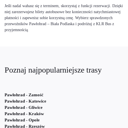
Jeśli nadal wahasz się z terminem, skorzystaj z funkcji rezerwacji. Dzięki
niej zarezerwujesz bilety autobusowe bez konieczności natychmiastowej
płatności i zapewnisz sobie korzystną cenę. Wybierz sprawdzonych
przewoźników Pawłohrad – Biała Podlaska i podróżuj z KLR Bus z
przyjemnością.
Poznaj najpopularniejsze trasy
Pawłohrad - Zamość
Pawłohrad - Katowice
Pawłohrad - Gliwice
Pawłohrad - Kraków
Pawłohrad - Opole
Pawłohrad - Rzeszów