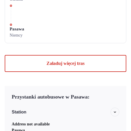
Pasawa
Niemcy
Załaduj więcej tras
Przystanki autobusowe w Pasawa:
Station
Address not available
Pasawa