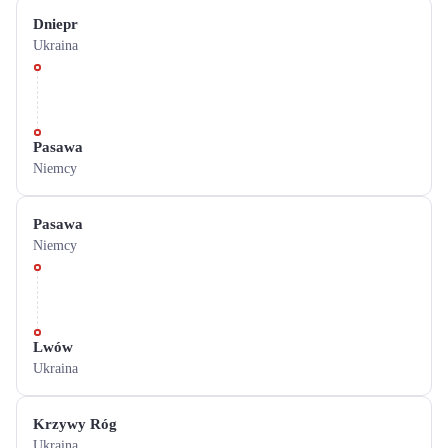
Dniepr
Ukraina
Pasawa
Niemcy
Pasawa
Niemcy
Lwów
Ukraina
Krzywy Róg
Ukraina