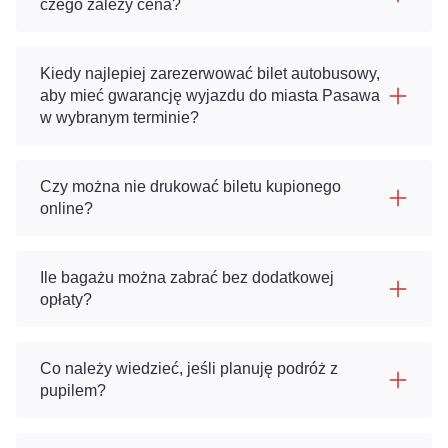
czego zależy cena?
Kiedy najlepiej zarezerwować bilet autobusowy,
aby mieć gwarancję wyjazdu do miasta Pasawa
w wybranym terminie?
Czy można nie drukować biletu kupionego
online?
Ile bagażu można zabrać bez dodatkowej
opłaty?
Co należy wiedzieć, jeśli planuję podróż z
pupilem?