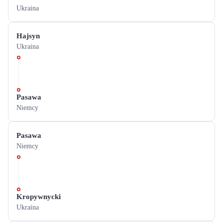
Ukraina
Hajsyn
Ukraina
Pasawa
Niemcy
Pasawa
Niemcy
Kropywnycki
Ukraina