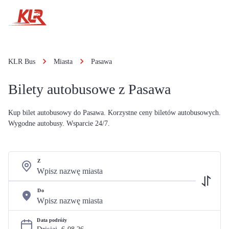
KLR Bus
Miasta
Pasawa
Bilety autobusowe z Pasawa
Kup bilet autobusowy do Pasawa. Korzystne ceny biletów autobusowych.
Wygodne autobusy. Wsparcie 24/7.
Z
Do
Data podróży