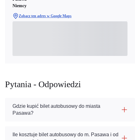
Niemcy
Zobacz ten adres w Google Maps
Pytania - Odpowiedzi
Gdzie kupić bilet autobusowy do miasta
Pasawa?
Ile kosztuje bilet autobusowy do m. Pasawa i od