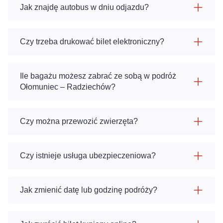
Jak znajdę autobus w dniu odjazdu?
Czy trzeba drukować bilet elektroniczny?
Ile bagażu możesz zabrać ze sobą w podróż
Ołomuniec – Radziechów?
Czy można przewozić zwierzęta?
Czy istnieje usługa ubezpieczeniowa?
Jak zmienić datę lub godzinę podróży?