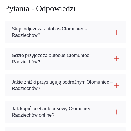
Pytania - Odpowiedzi
Skąd odjeżdża autobus Ołomuniec -
Radziechów?
Gdzie przyjeżdża autobus Ołomuniec -
Radziechów?
Jakie zniżki przysługują podróżnym Ołomuniec –
Radziechów?
Jak kupić bilet autobusowy Ołomuniec –
Radziechów online?