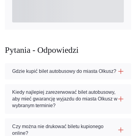
Pytania - Odpowiedzi
Gdzie kupić bilet autobusowy do miasta Olkusz?
Kiedy najlepiej zarezerwować bilet autobusowy,
aby mieć gwarancję wyjazdu do miasta Olkusz w
wybranym terminie?
Czy można nie drukować biletu kupionego
online?