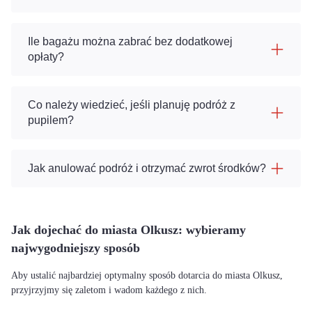
Ile bagażu można zabrać bez dodatkowej
opłaty?
Co należy wiedzieć, jeśli planuję podróż z
pupilem?
Jak anulować podróż i otrzymać zwrot środków?
Jak dojechać do miasta Olkusz: wybieramy
najwygodniejszy sposób
Aby ustalić najbardziej optymalny sposób dotarcia do miasta Olkusz,
przyjrzyjmy się zaletom i wadom każdego z nich.