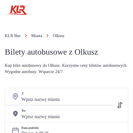
KLR Bus
Miasta
Olkusz
Bilety autobusowe z Olkusz
Kup bilet autobusowy do Olkusz. Korzystne ceny biletów autobusowych.
Wygodne autobusy. Wsparcie 24/7.
Z
Do
Data podróży