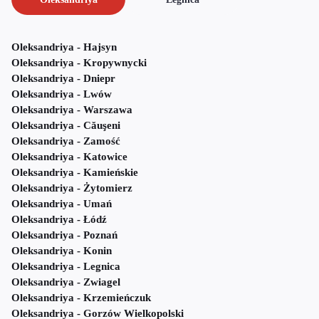
Oleksandriya - Hajsyn
Oleksandriya - Kropywnycki
Oleksandriya - Dniepr
Oleksandriya - Lwów
Oleksandriya - Warszawa
Oleksandriya - Căuşeni
Oleksandriya - Zamość
Oleksandriya - Katowice
Oleksandriya - Kamieńskie
Oleksandriya - Żytomierz
Oleksandriya - Umań
Oleksandriya - Łódź
Oleksandriya - Poznań
Oleksandriya - Konin
Oleksandriya - Legnica
Oleksandriya - Zwiagel
Oleksandriya - Krzemieńczuk
Oleksandriya - Gorzów Wielkopolski