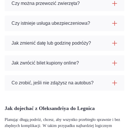
Czy można przewozić zwierzęta?
Czy istnieje usługa ubezpieczeniowa?
Jak zmienić datę lub godzinę podróży?
Jak zwrócić bilet kupiony online?
Co zrobić, jeśli nie zdążysz na autobus?
Jak dojechać z Oleksandriya do Legnica
Planując długą podróż, chcesz, aby wszystko przebiegło sprawnie i bez
zbędnych komplikacji. W takim przypadku najbardziej logicznym