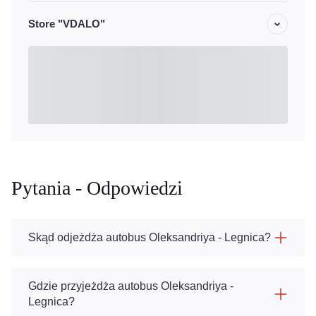
Store "VDALO"
Pytania - Odpowiedzi
Skąd odjeżdża autobus Oleksandriya - Legnica?
Gdzie przyjeżdża autobus Oleksandriya -
Legnica?