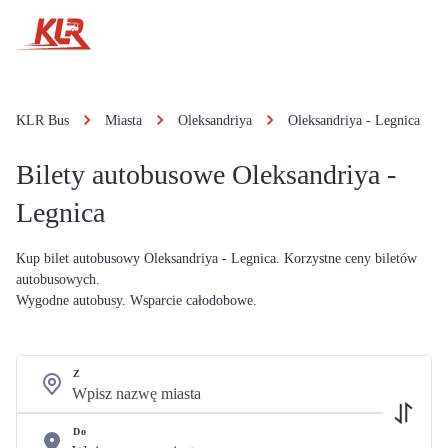
KLR Bus
Miasta
Oleksandriya
Oleksandriya - Legnica
Bilety autobusowe Oleksandriya -
Legnica
Kup bilet autobusowy Oleksandriya - Legnica. Korzystne ceny biletów
autobusowych.
Wygodne autobusy. Wsparcie całodobowe.
Z
Do