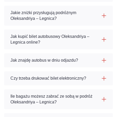
Jakie zniżki przysługują podróżnym
Oleksandriya – Legnica?
Jak kupić bilet autobusowy Oleksandriya –
Legnica online?
Jak znajdę autobus w dniu odjazdu?
Czy trzeba drukować bilet elektroniczny?
Ile bagażu możesz zabrać ze sobą w podróż
Oleksandriya – Legnica?