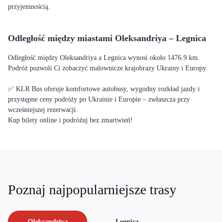
przyjemnością.
Odległość między miastami Oleksandriya – Legnica
Odległość między Oleksandriya a Legnica wynosi około 1476.9 km.
Podróż pozwoli Ci zobaczyć malownicze krajobrazy Ukrainy i Europy.
✅ KLR Bus oferuje komfortowe autobusy, wygodny rozkład jazdy i
przystępne ceny podróży po Ukrainie i Europie – zwłaszcza przy
wcześniejszej rezerwacji.
Kup bilety online i podróżuj bez zmartwień!
Poznaj najpopularniejsze trasy
Oleksandriya
Legnica