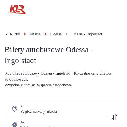
KLR Bus
Miasta
Odessa
Odessa - Ingolstadt
Bilety autobusowe Odessa -
Ingolstadt
Kup bilet autobusowy Odessa - Ingolstadt. Korzystne ceny biletów
autobusowych.
Wygodne autobusy. Wsparcie całodobowe.
Z
Do