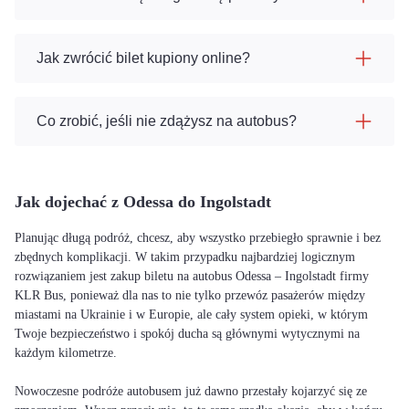
Jak zwrócić bilet kupiony online?
Co zrobić, jeśli nie zdążysz na autobus?
Jak dojechać z Odessa do Ingolstadt
Planując długą podróż, chcesz, aby wszystko przebiegło sprawnie i bez
zbędnych komplikacji. W takim przypadku najbardziej logicznym
rozwiązaniem jest zakup biletu na autobus Odessa – Ingolstadt firmy
KLR Bus, ponieważ dla nas to nie tylko przewóz pasażerów między
miastami na Ukrainie i w Europie, ale cały system opieki, w którym
Twoje bezpieczeństwo i spokój ducha są głównymi wytycznymi na
każdym kilometrze.
Nowoczesne podróże autobusem już dawno przestały kojarzyć się ze