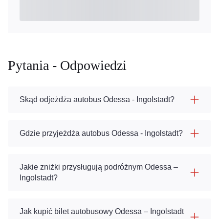
Pytania - Odpowiedzi
Skąd odjeżdża autobus Odessa - Ingolstadt?
Gdzie przyjeżdża autobus Odessa - Ingolstadt?
Jakie zniżki przysługują podróżnym Odessa –
Ingolstadt?
Jak kupić bilet autobusowy Odessa – Ingolstadt