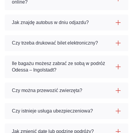
online?
Jak znajdę autobus w dniu odjazdu?
Czy trzeba drukować bilet elektroniczny?
Ile bagażu możesz zabrać ze sobą w podróż
Odessa – Ingolstadt?
Czy można przewozić zwierzęta?
Czy istnieje usługa ubezpieczeniowa?
Jak zmienić datę lub godzinę podróży?