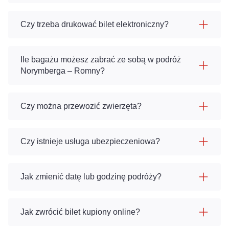
Czy trzeba drukować bilet elektroniczny?
Ile bagażu możesz zabrać ze sobą w podróż
Norymberga – Romny?
Czy można przewozić zwierzęta?
Czy istnieje usługa ubezpieczeniowa?
Jak zmienić datę lub godzinę podróży?
Jak zwrócić bilet kupiony online?