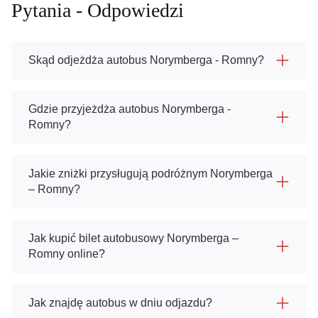
Pytania - Odpowiedzi
Skąd odjeżdża autobus Norymberga - Romny?
Gdzie przyjeżdża autobus Norymberga -
Romny?
Jakie zniżki przysługują podróżnym Norymberga
– Romny?
Jak kupić bilet autobusowy Norymberga –
Romny online?
Jak znajdę autobus w dniu odjazdu?