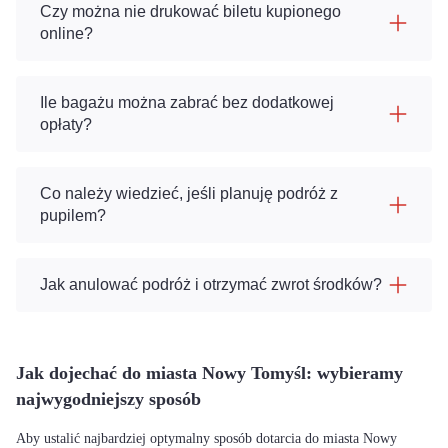
Czy można nie drukować biletu kupionego
online?
Ile bagażu można zabrać bez dodatkowej
opłaty?
Co należy wiedzieć, jeśli planuję podróż z
pupilem?
Jak anulować podróż i otrzymać zwrot środków?
Jak dojechać do miasta Nowy Tomyśl: wybieramy
najwygodniejszy sposób
Aby ustalić najbardziej optymalny sposób dotarcia do miasta Nowy