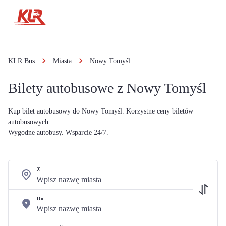
KLR Bus
Miasta
Nowy Tomyśl
Bilety autobusowe z Nowy Tomyśl
Kup bilet autobusowy do Nowy Tomyśl. Korzystne ceny biletów
autobusowych.
Wygodne autobusy. Wsparcie 24/7.
Z
Do