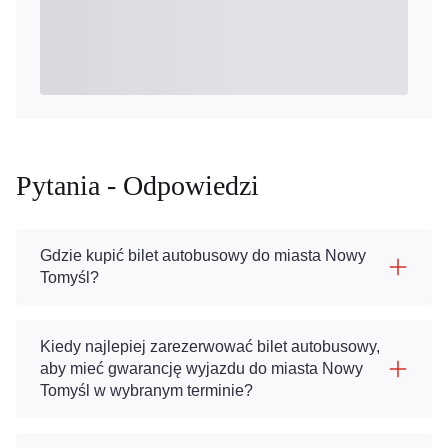
Pytania - Odpowiedzi
Gdzie kupić bilet autobusowy do miasta Nowy
Tomyśl?
Kiedy najlepiej zarezerwować bilet autobusowy,
aby mieć gwarancję wyjazdu do miasta Nowy
Tomyśl w wybranym terminie?