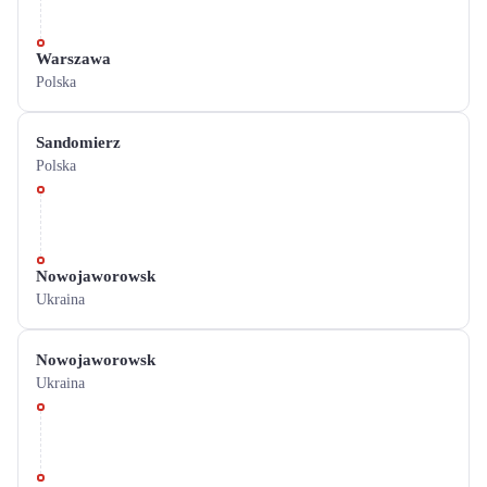
Warszawa
Polska
Sandomierz
Polska
Nowojaworowsk
Ukraina
Nowojaworowsk
Ukraina