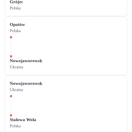
Grójec
Polska
Opatów
Polska
Nowojaworowsk
Ukraina
Nowojaworowsk
Ukraina
Stalowa Wola
Polska