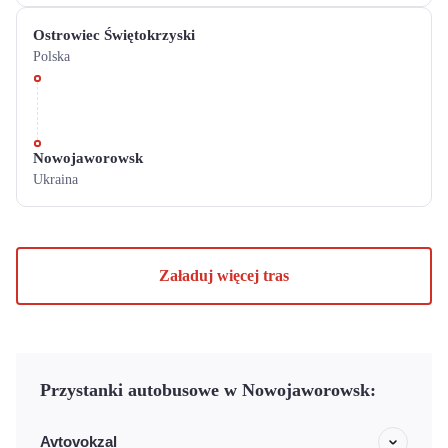
Ostrowiec Świętokrzyski
Polska
Nowojaworowsk
Ukraina
Załaduj więcej tras
Przystanki autobusowe w Nowojaworowsk:
Avtovokzal