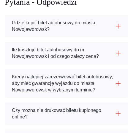
Pytania - Odpowiedzi
Gdzie kupić bilet autobusowy do miasta
Nowojaworowsk?
Ile kosztuje bilet autobusowy do m.
Nowojaworowsk i od czego zależy cena?
Kiedy najlepiej zarezerwować bilet autobusowy,
aby mieć gwarancję wyjazdu do miasta
Nowojaworowsk w wybranym terminie?
Czy można nie drukować biletu kupionego
online?