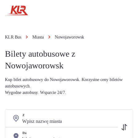
KLR Bus
Miasta
Nowojaworowsk
Bilety autobusowe z
Nowojaworowsk
Kup bilet autobusowy do Nowojaworowsk. Korzystne ceny biletów
autobusowych.
Wygodne autobusy. Wsparcie 24/7.
Z
Do