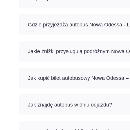
Gdzie przyjeżdża autobus Nowa Odessa - 
Jakie zniżki przysługują podróżnym Nowa
Jak kupić bilet autobusowy Nowa Odessa –
Jak znajdę autobus w dniu odjazdu?