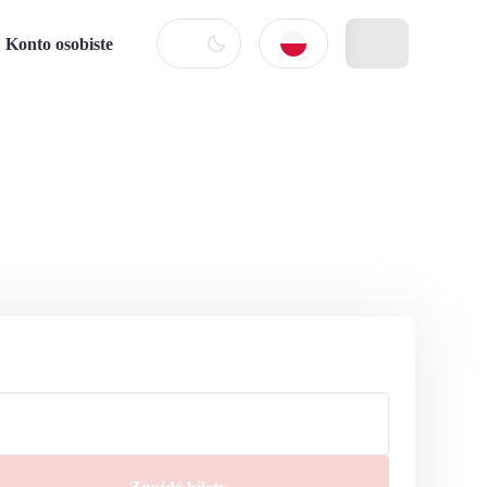
Konto osobiste