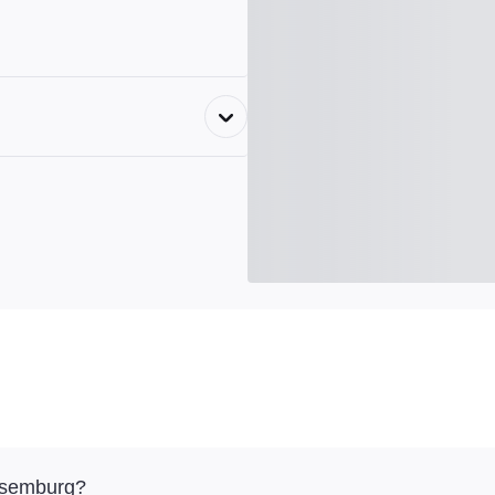
ksemburg?