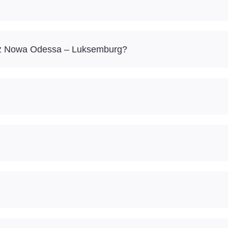
óż Nowa Odessa – Luksemburg?