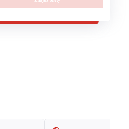
Znajdź bilety