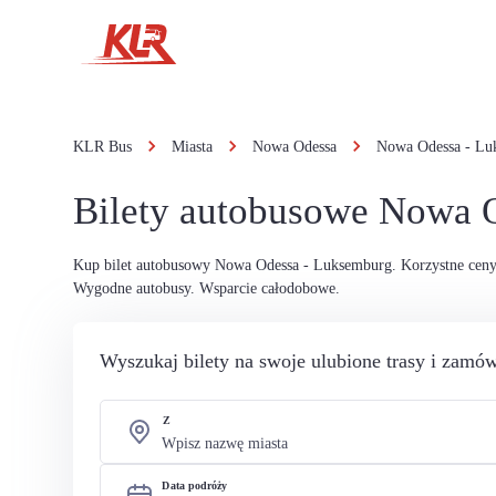
KLR Bus
Miasta
Nowa Odessa
Nowa Odessa - Lu
Bilety autobusowe Nowa 
Kup bilet autobusowy Nowa Odessa - Luksemburg. Korzystne ceny
Wygodne autobusy. Wsparcie całodobowe.
Wyszukaj bilety na swoje ulubione trasy i zamów
Z
Data podróży