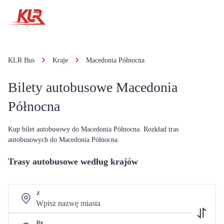
KLR Bus
Kraje
Macedonia Północna
Bilety autobusowe Macedonia
Północna
Kup bilet autobusowy do Macedonia Północna. Rozkład tras
autobusowych do Macedonia Północna.
Trasy autobusowe według krajów
Z
Do