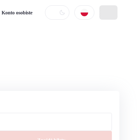
Konto osobiste