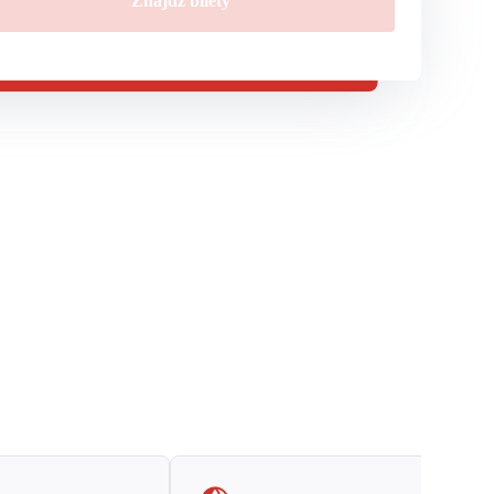
Znajdź bilety