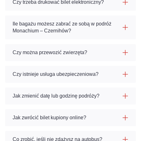
Czy trzeba drukować bilet elektroniczny?
Ile bagażu możesz zabrać ze sobą w podróż
Monachium – Czernihów?
Czy można przewozić zwierzęta?
Czy istnieje usługa ubezpieczeniowa?
Jak zmienić datę lub godzinę podróży?
Jak zwrócić bilet kupiony online?
Co zrobić, jeśli nie zdążysz na autobus?