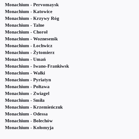
Monachium - Pervomaysk
Monachium - Katowice
Monachium - Krzywy Róg
Monachium - Talne
Monachium - Choroł
Monachium - Woznesenśk
Monachium - Łochwicz
Monachium - Żytomierz
Monachium - Umań
Monachium - Iwano-Frankiwsk
Monachium - Wałki
Monachium - Pyriatyn
Monachium - Połtawa
Monachium - Zwiagel
Monachium - Smiła
Monachium - Krzemieńczuk
Monachium - Odessa
Monachium - Bolechów
Monachium - Kołomyja