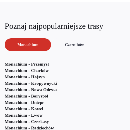
Poznaj najpopularniejsze trasy
Monachium
Czernihów
Monachium - Przemyśl
Monachium - Charków
Monachium - Hajsyn
Monachium - Kropywnycki
Monachium - Nowa Odessa
Monachium - Boryspol
Monachium - Dniepr
Monachium - Kowel
Monachium - Lwów
Monachium - Czerkasy
Monachium - Radziechów