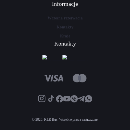
Informacje
Wczesna rezerwacja
Kontakty
Kraje
Kontakty
©
2026, KLR Bus. Wszelkie prawa zastrzeżone.