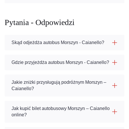
Pytania - Odpowiedzi
Skąd odjeżdża autobus Morszyn - Caianello?
Gdzie przyjeżdża autobus Morszyn - Caianello?
Jakie zniżki przysługują podróżnym Morszyn –
Caianello?
Jak kupić bilet autobusowy Morszyn – Caianello
online?