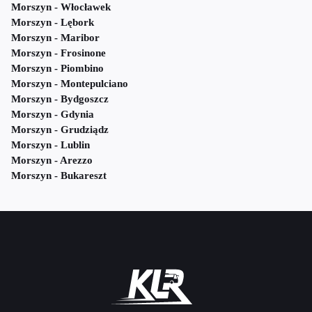
Morszyn - Włocławek
Morszyn - Lębork
Morszyn - Maribor
Morszyn - Frosinone
Morszyn - Piombino
Morszyn - Montepulciano
Morszyn - Bydgoszcz
Morszyn - Gdynia
Morszyn - Grudziądz
Morszyn - Lublin
Morszyn - Arezzo
Morszyn - Bukareszt