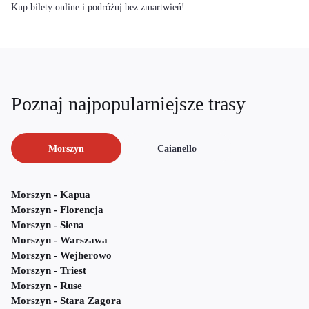
Kup bilety online i podróżuj bez zmartwień!
Poznaj najpopularniejsze trasy
Morszyn
Caianello
Morszyn - Kapua
Morszyn - Florencja
Morszyn - Siena
Morszyn - Warszawa
Morszyn - Wejherowo
Morszyn - Triest
Morszyn - Ruse
Morszyn - Stara Zagora