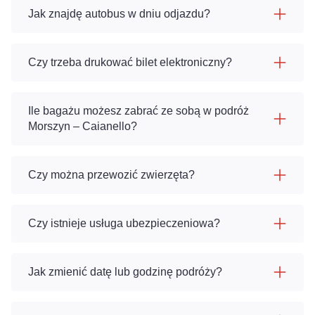
Jak znajdę autobus w dniu odjazdu?
Czy trzeba drukować bilet elektroniczny?
Ile bagażu możesz zabrać ze sobą w podróż
Morszyn – Caianello?
Czy można przewozić zwierzęta?
Czy istnieje usługa ubezpieczeniowa?
Jak zmienić datę lub godzinę podróży?