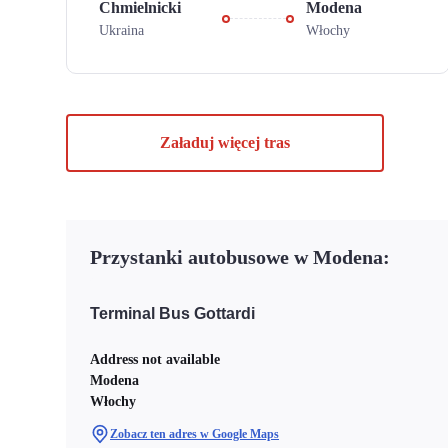
Chmielnicki
Modena
Ukraina
Włochy
Załaduj więcej tras
Przystanki autobusowe w Modena:
Terminal Bus Gottardi
Address not available
Modena
Włochy
Zobacz ten adres w Google Maps