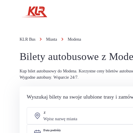
KLR Bus
Miasta
Modena
Bilety autobusowe z Mod
Kup bilet autobusowy do Modena. Korzystne ceny biletów autobu
Wygodne autobusy. Wsparcie 24/7.
Wyszukaj bilety na swoje ulubione trasy i zamów
Z
Data podróży