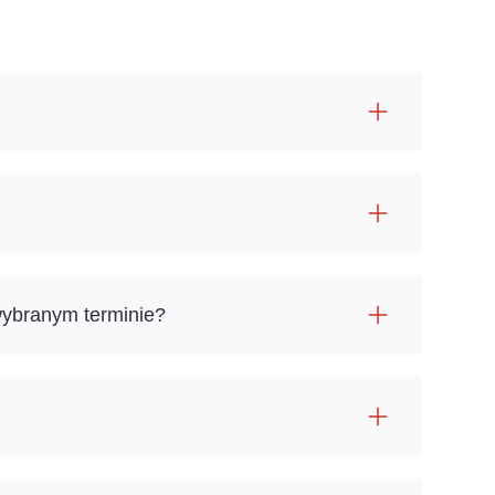
wybranym terminie?