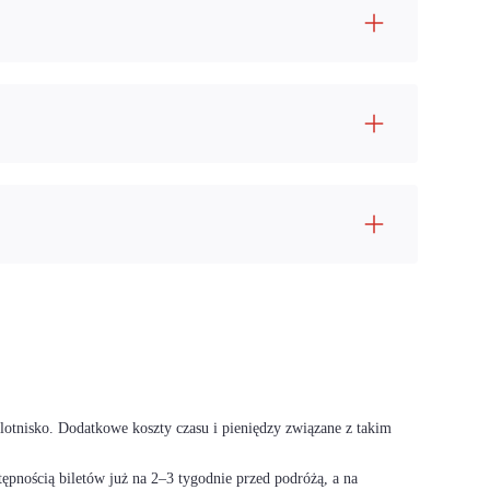
 lotnisko. Dodatkowe koszty czasu i pieniędzy związane z takim
ępnością biletów już na 2–3 tygodnie przed podróżą, a na