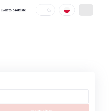
Konto osobiste